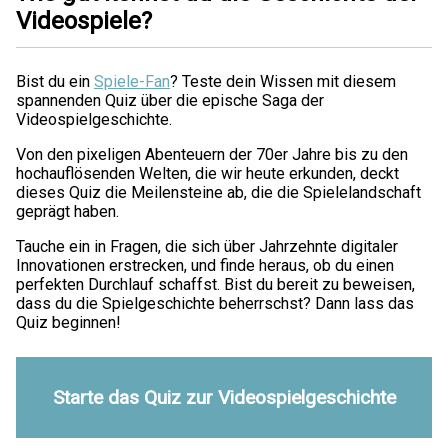
Videospiele?
Bist du ein
Spiele-Fan
? Teste dein Wissen mit diesem
spannenden Quiz über die epische Saga der
Videospielgeschichte.
Von den pixeligen Abenteuern der 70er Jahre bis zu den
hochauflösenden Welten, die wir heute erkunden, deckt
dieses Quiz die Meilensteine ab, die die Spielelandschaft
geprägt haben.
Tauche ein in Fragen, die sich über Jahrzehnte digitaler
Innovationen erstrecken, und finde heraus, ob du einen
perfekten Durchlauf schaffst. Bist du bereit zu beweisen,
dass du die Spielgeschichte beherrschst? Dann lass das
Quiz beginnen!
Starte das Quiz zur Videospielgeschichte