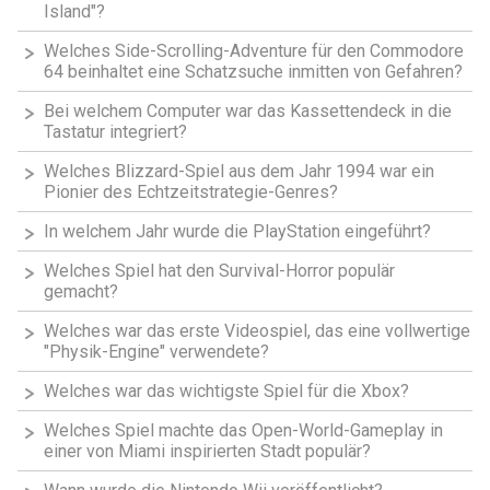
Island"?
Welches Side-Scrolling-Adventure für den Commodore
64 beinhaltet eine Schatzsuche inmitten von Gefahren?
Bei welchem Computer war das Kassettendeck in die
Tastatur integriert?
Welches Blizzard-Spiel aus dem Jahr 1994 war ein
Pionier des Echtzeitstrategie-Genres?
In welchem Jahr wurde die PlayStation eingeführt?
Welches Spiel hat den Survival-Horror populär
gemacht?
Welches war das erste Videospiel, das eine vollwertige
"Physik-Engine" verwendete?
Welches war das wichtigste Spiel für die Xbox?
Welches Spiel machte das Open-World-Gameplay in
einer von Miami inspirierten Stadt populär?