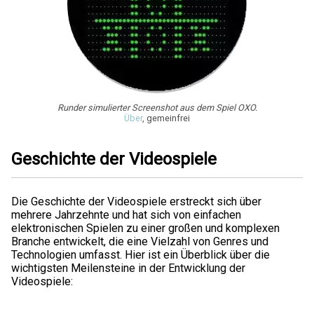
Runder simulierter Screenshot aus dem Spiel OXO.
Über
, gemeinfrei
Geschichte der Videospiele
Die Geschichte der Videospiele erstreckt sich über
mehrere Jahrzehnte und hat sich von einfachen
elektronischen Spielen zu einer großen und komplexen
Branche entwickelt, die eine Vielzahl von Genres und
Technologien umfasst. Hier ist ein Überblick über die
wichtigsten Meilensteine in der Entwicklung der
Videospiele: