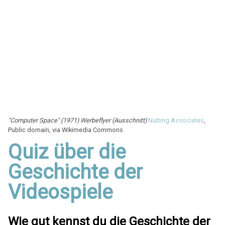
"Computer Space" (1971) Werbeflyer (Ausschnitt)
Nutting Associates
,
Public domain, via Wikimedia Commons
Quiz über die
Geschichte der
Videospiele
Wie gut kennst du die Geschichte der