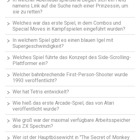
namens Link auf die Suche nach einer Prinzessin, um
sie zu retten?
Welches war das erste Spiel, in dem Combos und
Special Moves in Kampfspielen eingeführt wurden?
In welchem Spiel gibt es einen blauen Igel mit
Supergeschwindigkeit?
Welches Spiel führte das Konzept des Side-Scrolling-
Plattformer ein?
Welcher bahnbrechende First-Person-Shooter wurde
1993 veröffentlicht?
Wer hat Tetris entwickelt?
Wie hieß das erste Arcade-Spiel, das von Atari
veröffentlicht wurde?
Wie groß war der maximal verfügbare Arbeitsspeicher
des ZX Spectrum?
Wer ist der Hauptbösewicht in "The Secret of Monkey