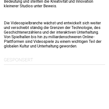
Bedeutung und stellten die Kreativität und Innovation
kleinerer Studios unter Beweis.
Die Videospielbranche wächst und entwickelt sich weiter
und verschiebt ständig die Grenzen der Technologie, des
Geschichtenerzählens und der interaktiven Unterhaltung.
Von Spielhallen bis hin zu milliardenschweren Online-
Plattformen sind Videospiele zu einem wichtigen Teil der
globalen Kultur und Unterhaltung geworden.
GESPONSERT