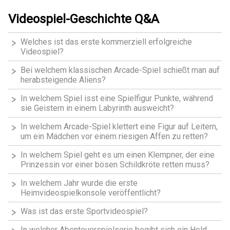
Videospiel-Geschichte Q&A
Welches ist das erste kommerziell erfolgreiche
Videospiel?
Bei welchem klassischen Arcade-Spiel schießt man auf
herabsteigende Aliens?
In welchem Spiel isst eine Spielfigur Punkte, während
sie Geistern in einem Labyrinth ausweicht?
In welchem Arcade-Spiel klettert eine Figur auf Leitern,
um ein Mädchen vor einem riesigen Affen zu retten?
In welchem Spiel geht es um einen Klempner, der eine
Prinzessin vor einer bösen Schildkröte retten muss?
In welchem Jahr wurde die erste
Heimvideospielkonsole veröffentlicht?
Was ist das erste Sportvideospiel?
In welcher Abenteuerspielserie begibt sich ein Held