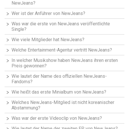
NewJeans?
Wer ist der Anführer von NewJeans?
Was war die erste von NewJeans veröffentlichte
Single?
Wie viele Mitglieder hat NewJeans?
Welche Entertainment-Agentur vertritt NewJeans?
In welcher Musikshow haben NewJeans ihren ersten
Preis gewonnen?
Wie lautet der Name des offiziellen NewJeans-
Fandoms?
Wie heißt das erste Minialbum von NewJeans?
Welches NewJeans-Mitglied ist nicht koreanischer
Abstammung?
Was war der erste Videoclip von NewJeans?
Wie lautet der Name der zweiten EP von NewJeans?