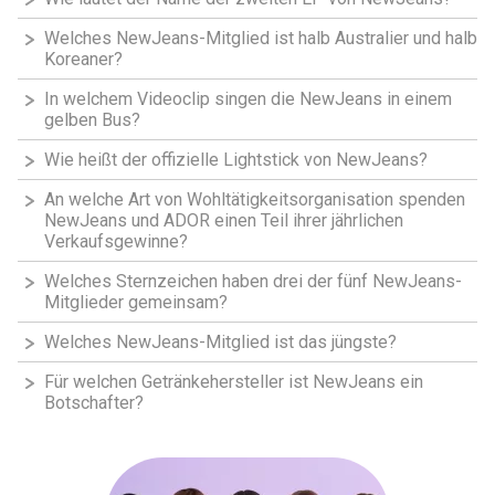
Welches NewJeans-Mitglied ist halb Australier und halb
Koreaner?
In welchem Videoclip singen die NewJeans in einem
gelben Bus?
Wie heißt der offizielle Lightstick von NewJeans?
An welche Art von Wohltätigkeitsorganisation spenden
NewJeans und ADOR einen Teil ihrer jährlichen
Verkaufsgewinne?
Welches Sternzeichen haben drei der fünf NewJeans-
Mitglieder gemeinsam?
Welches NewJeans-Mitglied ist das jüngste?
Für welchen Getränkehersteller ist NewJeans ein
Botschafter?