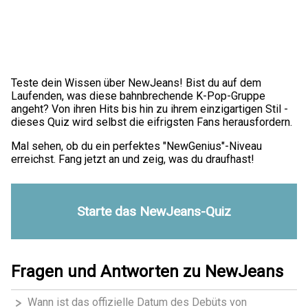
Teste dein Wissen über NewJeans! Bist du auf dem
Laufenden, was diese bahnbrechende K-Pop-Gruppe
angeht? Von ihren Hits bis hin zu ihrem einzigartigen Stil -
dieses Quiz wird selbst die eifrigsten Fans herausfordern.
Mal sehen, ob du ein perfektes "NewGenius"-Niveau
erreichst. Fang jetzt an und zeig, was du draufhast!
Starte das NewJeans-Quiz
Fragen und Antworten zu NewJeans
Wann ist das offizielle Datum des Debüts von