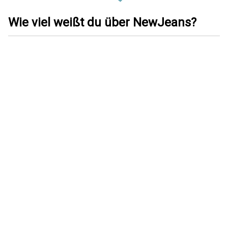
Wie viel weißt du über NewJeans?