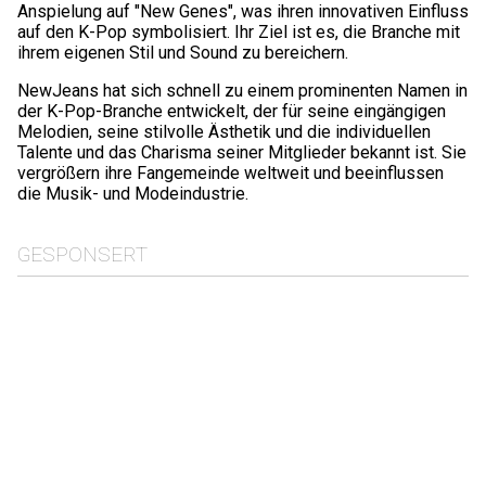
Anspielung auf "New Genes", was ihren innovativen Einfluss
auf den K-Pop symbolisiert. Ihr Ziel ist es, die Branche mit
ihrem eigenen Stil und Sound zu bereichern.
NewJeans hat sich schnell zu einem prominenten Namen in
der K-Pop-Branche entwickelt, der für seine eingängigen
Melodien, seine stilvolle Ästhetik und die individuellen
Talente und das Charisma seiner Mitglieder bekannt ist. Sie
vergrößern ihre Fangemeinde weltweit und beeinflussen
die Musik- und Modeindustrie.
GESPONSERT