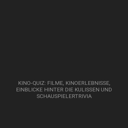
KINO-QUIZ: FILME, KINOERLEBNISSE,
EINBLICKE HINTER DIE KULISSEN UND
SCHAUSPIELERTRIVIA