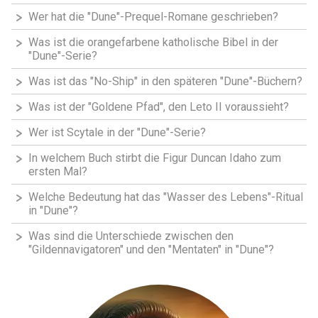
Wer hat die "Dune"-Prequel-Romane geschrieben?
Was ist die orangefarbene katholische Bibel in der
"Dune"-Serie?
Was ist das "No-Ship" in den späteren "Dune"-Büchern?
Was ist der "Goldene Pfad", den Leto II voraussieht?
Wer ist Scytale in der "Dune"-Serie?
In welchem Buch stirbt die Figur Duncan Idaho zum
ersten Mal?
Welche Bedeutung hat das "Wasser des Lebens"-Ritual
in "Dune"?
Was sind die Unterschiede zwischen den
"Gildennavigatoren" und den "Mentaten" in "Dune"?