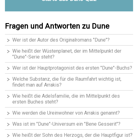
Fragen und Antworten zu Dune
Wer ist der Autor des Originalromans "Dune"?
Wie heißt der Wüstenplanet, der im Mittelpunkt der
"Dune"-Serie steht?
Wer ist der Hauptprotagonist des ersten "Dune"-Buchs?
Welche Substanz, die für die Raumfahrt wichtig ist,
findet man auf Arrakis?
Wie heißt die Adelsfamilie, die im Mittelpunkt des
ersten Buches steht?
Wie werden die Ureinwohner von Arrakis genannt?
Was ist im "Dune"-Universum ein "Bene Gesserit"?
Wie heißt der Sohn des Herzogs, der die Hauptfigur ist?