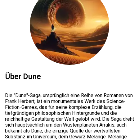
Über Dune
Die "Dune"-Saga, ursprünglich eine Reihe von Romanen von
Frank Herbert, ist ein monumentales Werk des Science-
Fiction-Genres, das für seine komplexe Erzählung, die
tiefgründigen philosophischen Hintergründe und die
reichhaltige Gestaltung der Welt gelobt wird. Die Saga dreht
sich hauptsächlich um den Wüstenplaneten Arrakis, auch
bekannt als Dune, die einzige Quelle der wertvollsten
Substanz im Universum, dem Gewürz Melange. Melange