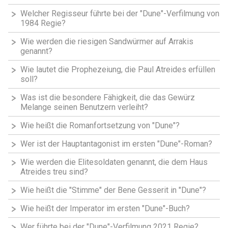
Welcher Regisseur führte bei der "Dune"-Verfilmung von
1984 Regie?
Wie werden die riesigen Sandwürmer auf Arrakis
genannt?
Wie lautet die Prophezeiung, die Paul Atreides erfüllen
soll?
Was ist die besondere Fähigkeit, die das Gewürz
Melange seinen Benutzern verleiht?
Wie heißt die Romanfortsetzung von "Dune"?
Wer ist der Hauptantagonist im ersten "Dune"-Roman?
Wie werden die Elitesoldaten genannt, die dem Haus
Atreides treu sind?
Wie heißt die "Stimme" der Bene Gesserit in "Dune"?
Wie heißt der Imperator im ersten "Dune"-Buch?
Wer führte bei der "Dune"-Verfilmung 2021 Regie?