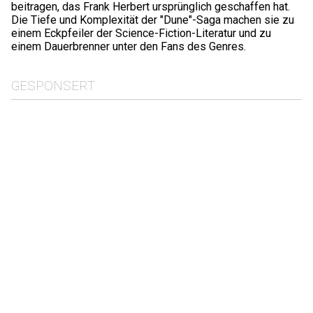
beitragen, das Frank Herbert ursprünglich geschaffen hat.
Die Tiefe und Komplexität der "Dune"-Saga machen sie zu
einem Eckpfeiler der Science-Fiction-Literatur und zu
einem Dauerbrenner unter den Fans des Genres.
GESPONSERT