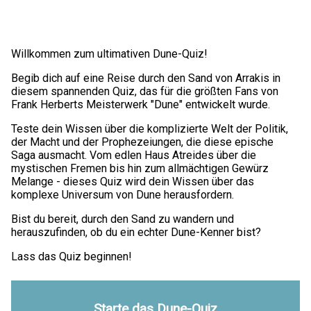
Willkommen zum ultimativen Dune-Quiz!
Begib dich auf eine Reise durch den Sand von Arrakis in
diesem spannenden Quiz, das für die größten Fans von
Frank Herberts Meisterwerk "Dune" entwickelt wurde.
Teste dein Wissen über die komplizierte Welt der Politik,
der Macht und der Prophezeiungen, die diese epische
Saga ausmacht. Vom edlen Haus Atreides über die
mystischen Fremen bis hin zum allmächtigen Gewürz
Melange - dieses Quiz wird dein Wissen über das
komplexe Universum von Dune herausfordern.
Bist du bereit, durch den Sand zu wandern und
herauszufinden, ob du ein echter Dune-Kenner bist?
Lass das Quiz beginnen!
Starte das Dune-Quiz