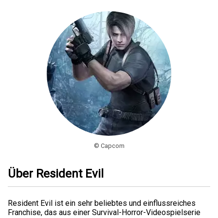
© Capcom
Über Resident Evil
Resident Evil ist ein sehr beliebtes und einflussreiches
Franchise, das aus einer Survival-Horror-Videospielserie