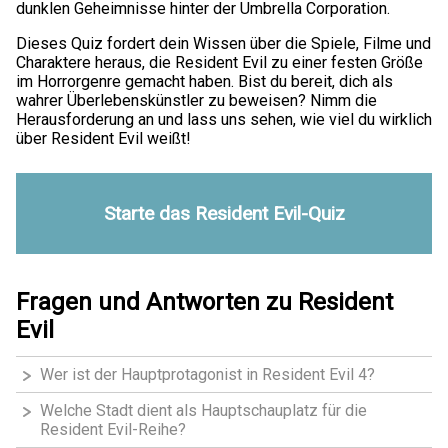
dunklen Geheimnisse hinter der Umbrella Corporation.
Dieses Quiz fordert dein Wissen über die Spiele, Filme und
Charaktere heraus, die Resident Evil zu einer festen Größe
im Horrorgenre gemacht haben. Bist du bereit, dich als
wahrer Überlebenskünstler zu beweisen? Nimm die
Herausforderung an und lass uns sehen, wie viel du wirklich
über Resident Evil weißt!
Starte das Resident Evil-Quiz
Fragen und Antworten zu Resident
Evil
Wer ist der Hauptprotagonist in Resident Evil 4?
Welche Stadt dient als Hauptschauplatz für die
Resident Evil-Reihe?