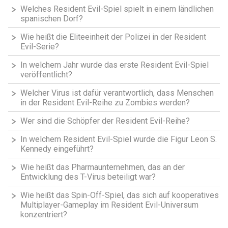
Welches Resident Evil-Spiel spielt in einem ländlichen
spanischen Dorf?
Wie heißt die Eliteeinheit der Polizei in der Resident
Evil-Serie?
In welchem Jahr wurde das erste Resident Evil-Spiel
veröffentlicht?
Welcher Virus ist dafür verantwortlich, dass Menschen
in der Resident Evil-Reihe zu Zombies werden?
Wer sind die Schöpfer der Resident Evil-Reihe?
In welchem Resident Evil-Spiel wurde die Figur Leon S.
Kennedy eingeführt?
Wie heißt das Pharmaunternehmen, das an der
Entwicklung des T-Virus beteiligt war?
Wie heißt das Spin-Off-Spiel, das sich auf kooperatives
Multiplayer-Gameplay im Resident Evil-Universum
konzentriert?