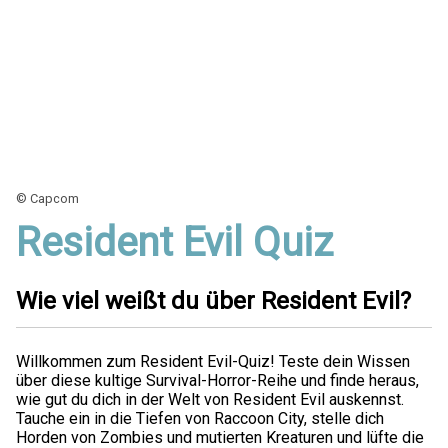
© Capcom
Resident Evil Quiz
Wie viel weißt du über Resident Evil?
Willkommen zum Resident Evil-Quiz! Teste dein Wissen
über diese kultige Survival-Horror-Reihe und finde heraus,
wie gut du dich in der Welt von Resident Evil auskennst.
Tauche ein in die Tiefen von Raccoon City, stelle dich
Horden von Zombies und mutierten Kreaturen und lüfte die