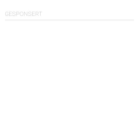
GESPONSERT