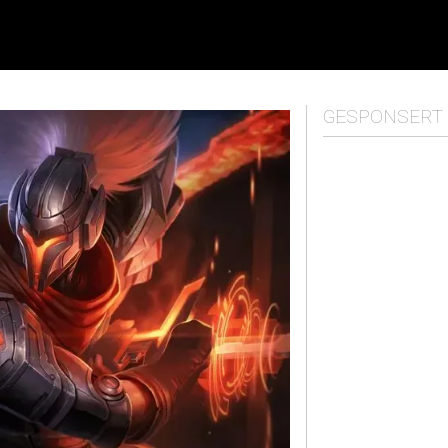
GESPONSERT