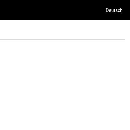
Deutsch