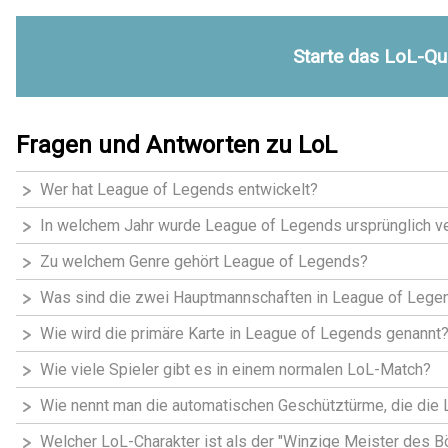
Starte das LoL-Qu
Fragen und Antworten zu LoL
Wer hat League of Legends entwickelt?
In welchem Jahr wurde League of Legends ursprünglich ve
Zu welchem Genre gehört League of Legends?
Was sind die zwei Hauptmannschaften in League of Lege
Wie wird die primäre Karte in League of Legends genannt
Wie viele Spieler gibt es in einem normalen LoL-Match?
Wie nennt man die automatischen Geschütztürme, die die 
Welcher LoL-Charakter ist als der "Winzige Meister des B