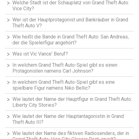
Welche Stadt ist der Schauplatz von Grand Theft Auto:
Vice City?
Wer ist der Hauptprotagonist und Bankräuber in Grand
Theft Auto V?
Wie heißt die Bande in Grand Theft Auto: San Andreas,
der die Spielerfigur angehört?
Was ist Vic Vance' Beruf?
In welchem Grand Theft Auto-Spiel gibt es einen
Protagonisten namens Carl Johnson?
In welchem Grand Theft Auto-Spiel gibt es eine
spielbare Figur namens Niko Bellic?
Wie lautet der Name der Hauptfigur in Grand Theft Auto:
Liberty City Stories?
Wie lautet der Name der Hauptantagonistin in Grand
Theft Auto III?
Wie lautet der Name des fiktiven Radiosenders, der in