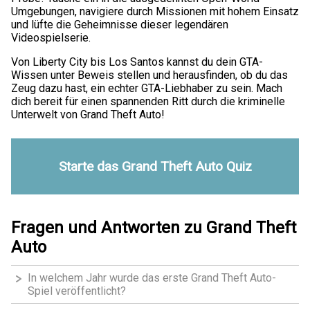
Umgebungen, navigiere durch Missionen mit hohem Einsatz
und lüfte die Geheimnisse dieser legendären
Videospielserie.
Von Liberty City bis Los Santos kannst du dein GTA-
Wissen unter Beweis stellen und herausfinden, ob du das
Zeug dazu hast, ein echter GTA-Liebhaber zu sein. Mach
dich bereit für einen spannenden Ritt durch die kriminelle
Unterwelt von Grand Theft Auto!
Starte das Grand Theft Auto Quiz
Fragen und Antworten zu Grand Theft
Auto
In welchem Jahr wurde das erste Grand Theft Auto-
Spiel veröffentlicht?