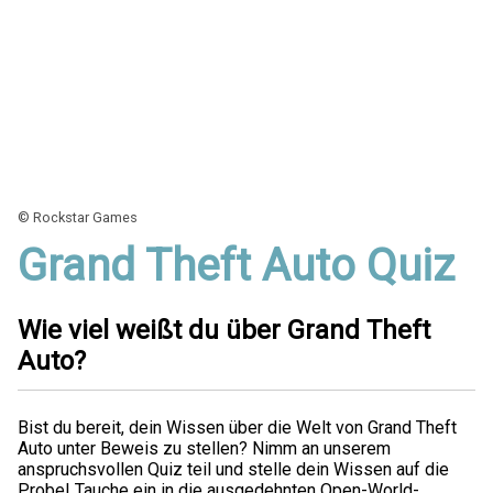
© Rockstar Games
Grand Theft Auto Quiz
Wie viel weißt du über Grand Theft
Auto?
Bist du bereit, dein Wissen über die Welt von Grand Theft
Auto unter Beweis zu stellen? Nimm an unserem
anspruchsvollen Quiz teil und stelle dein Wissen auf die
Probe! Tauche ein in die ausgedehnten Open-World-