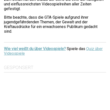
und einflussreichsten Videospielreihen aller Zeiten
gefestigt.
Bitte beachte, dass die GTA-Spiele aufgrund ihrer
jugendgefährdenden Themen, der Gewalt und der
Kraftausdrücke für ein erwachsenes Publikum gedacht
sind.
Wie viel weißt du über Videospiele?
Spiele das
Quiz über
Videospiele
GESPONSERT