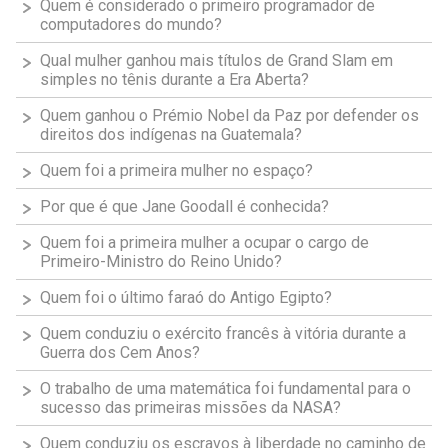
Quem é considerado o primeiro programador de
computadores do mundo?
Qual mulher ganhou mais títulos de Grand Slam em
simples no tênis durante a Era Aberta?
Quem ganhou o Prémio Nobel da Paz por defender os
direitos dos indígenas na Guatemala?
Quem foi a primeira mulher no espaço?
Por que é que Jane Goodall é conhecida?
Quem foi a primeira mulher a ocupar o cargo de
Primeiro-Ministro do Reino Unido?
Quem foi o último faraó do Antigo Egipto?
Quem conduziu o exército francês à vitória durante a
Guerra dos Cem Anos?
O trabalho de uma matemática foi fundamental para o
sucesso das primeiras missões da NASA?
Quem conduziu os escravos à liberdade no caminho de