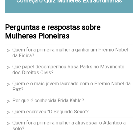
Começa o Quiz Mulheres Extraordinárias
Perguntas e respostas sobre
Mulheres Pioneiras
Quem foi a primeira mulher a ganhar um Prémio Nobel
da Física?
Que papel desempenhou Rosa Parks no Movimento
dos Direitos Civis?
Quem é o mais jovem laureado com o Prémio Nobel da
Paz?
Por que é conhecida Frida Kahlo?
Quem escreveu "O Segundo Sexo"?
Quem foi a primeira mulher a atravessar o Atlântico a
solo?