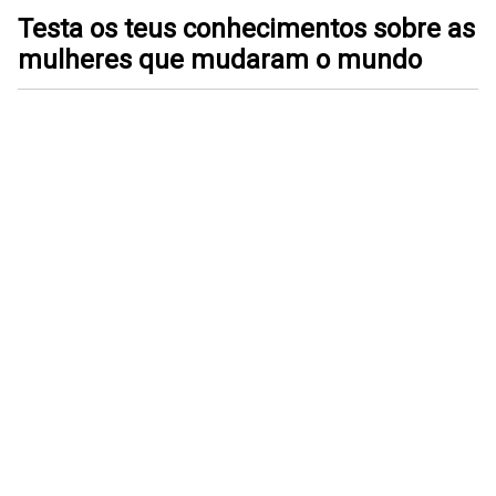
Testa os teus conhecimentos sobre as
mulheres que mudaram o mundo