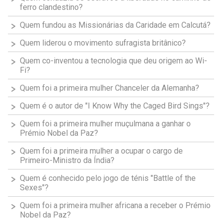
ferro clandestino?
Quem fundou as Missionárias da Caridade em Calcutá?
Quem liderou o movimento sufragista britânico?
Quem co-inventou a tecnologia que deu origem ao Wi-
Fi?
Quem foi a primeira mulher Chanceler da Alemanha?
Quem é o autor de "I Know Why the Caged Bird Sings"?
Quem foi a primeira mulher muçulmana a ganhar o
Prémio Nobel da Paz?
Quem foi a primeira mulher a ocupar o cargo de
Primeiro-Ministro da Índia?
Quem é conhecido pelo jogo de ténis "Battle of the
Sexes"?
Quem foi a primeira mulher africana a receber o Prémio
Nobel da Paz?