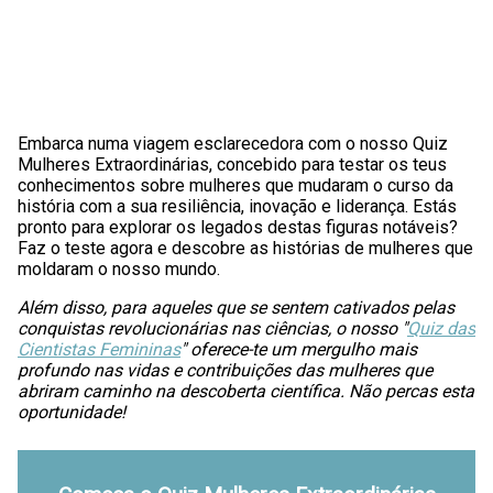
Embarca numa viagem esclarecedora com o nosso Quiz
Mulheres Extraordinárias, concebido para testar os teus
conhecimentos sobre mulheres que mudaram o curso da
história com a sua resiliência, inovação e liderança. Estás
pronto para explorar os legados destas figuras notáveis?
Faz o teste agora e descobre as histórias de mulheres que
moldaram o nosso mundo.
Além disso, para aqueles que se sentem cativados pelas
conquistas revolucionárias nas ciências, o nosso "
Quiz das
Cientistas Femininas
" oferece-te um mergulho mais
profundo nas vidas e contribuições das mulheres que
abriram caminho na descoberta científica. Não percas esta
oportunidade!