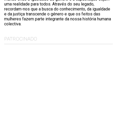
uma realidade para todos. Através do seu legado,
recordam-nos que a busca do conhecimento, da igualdade
e da justiça transcende o género e que os feitos das
mulheres fazem parte integrante da nossa história humana
colectiva.
PATROCINADO