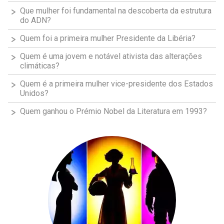
Que mulher foi fundamental na descoberta da estrutura
do ADN?
Quem foi a primeira mulher Presidente da Libéria?
Quem é uma jovem e notável ativista das alterações
climáticas?
Quem é a primeira mulher vice-presidente dos Estados
Unidos?
Quem ganhou o Prémio Nobel da Literatura em 1993?