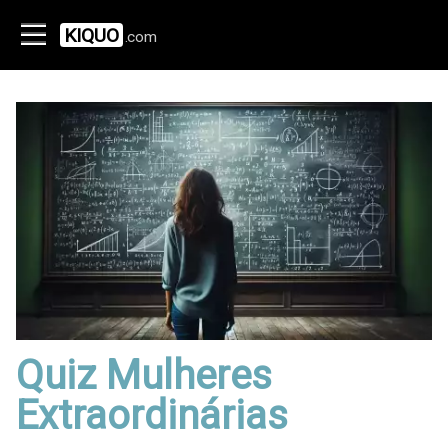
KIQUO
.com
Quiz Mulheres
Extraordinárias