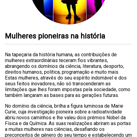
Mulheres pioneiras na história
Na tapeçaria da história humana, as contribuições de
mulheres extraordinárias teceram fios vibrantes,
abrangendo os domínios da ciência, literatura, desporto,
direitos humanos, política, programação e muito mais.
Estas mulheres, através do seu espírito indomável e dos
seus feitos inovadores, não só transcenderam as
limitações que lhes foram impostas pela sociedade, como
também lançaram as bases para as gerações futuras.
No domínio da ciência, brilha a figura luminosa de Marie
Curie, cuja investigação pioneira sobre a radioatividade
abriu novos caminhos e lhe valeu dois prémios Nobel da
Física e da Química. As suas realizações abriram as portas
a muitas mulheres nas ciências, desafiando os
preconceitos de género do seu tempo e estabelecendo um