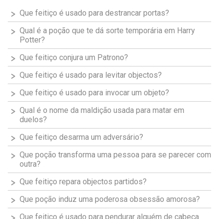
Que feitiço é usado para destrancar portas?
Qual é a poção que te dá sorte temporária em Harry
Potter?
Que feitiço conjura um Patrono?
Que feitiço é usado para levitar objectos?
Que feitiço é usado para invocar um objeto?
Qual é o nome da maldição usada para matar em
duelos?
Que feitiço desarma um adversário?
Que poção transforma uma pessoa para se parecer com
outra?
Que feitiço repara objectos partidos?
Que poção induz uma poderosa obsessão amorosa?
Que feitiço é usado para pendurar alguém de cabeça