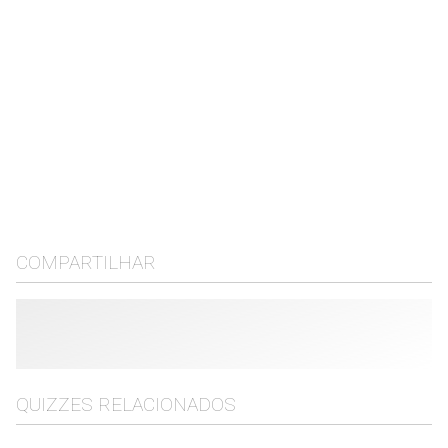
COMPARTILHAR
QUIZZES RELACIONADOS