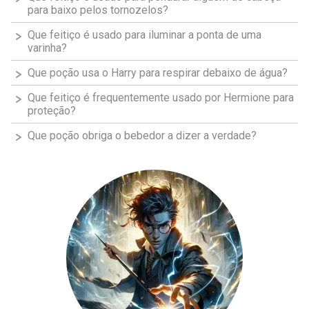
para baixo pelos tornozelos?
Que feitiço é usado para iluminar a ponta de uma
varinha?
Que poção usa o Harry para respirar debaixo de água?
Que feitiço é frequentemente usado por Hermione para
proteção?
Que poção obriga o bebedor a dizer a verdade?