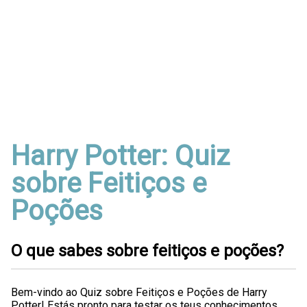
Harry Potter: Quiz
sobre Feitiços e
Poções
O que sabes sobre feitiços e poções?
Bem-vindo ao Quiz sobre Feitiços e Poções de Harry
Potter! Estás pronto para testar os teus conhecimentos