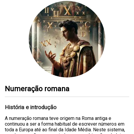
Numeração romana
História e introdução
A numeração romana teve origem na Roma antiga e
continuou a ser a forma habitual de escrever números em
toda a Europa até ao final da Idade Média. Neste sistema,