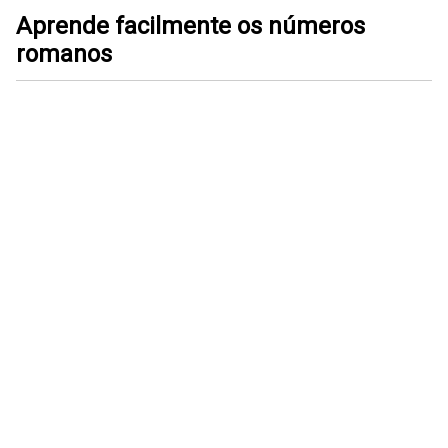
Aprende facilmente os números
romanos