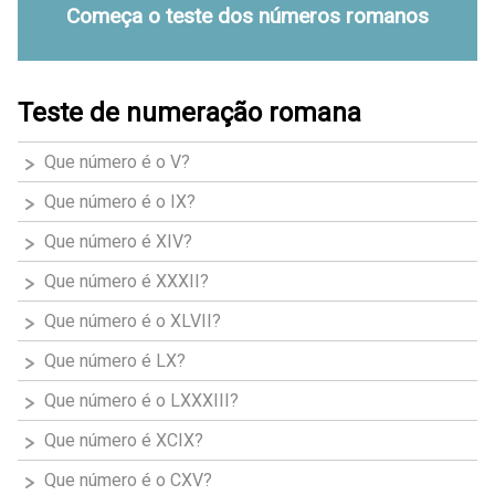
Começa o teste dos números romanos
Teste de numeração romana
Que número é o V?
Que número é o IX?
Que número é XIV?
Que número é XXXII?
Que número é o XLVII?
Que número é LX?
Que número é o LXXXIII?
Que número é XCIX?
Que número é o CXV?