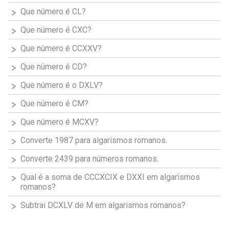
Que número é CL?
Que número é CXC?
Que número é CCXXV?
Que número é CD?
Que número é o DXLV?
Que número é CM?
Que número é MCXV?
Converte 1987 para algarismos romanos.
Converte 2439 para números romanos.
Qual é a soma de CCCXCIX e DXXI em algarismos
romanos?
Subtrai DCXLV de M em algarismos romanos?