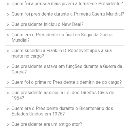
Quem foi a pessoa mais jovem a tornar-se Presidente?
Quem foi presidente durante a Primeira Guerra Mundial?
Que presidente iniciou o New Deal?
Quem era o Presidente no final da Segunda Guerra
Mundial?
Quem sucedeu a Franklin D. Roosevelt após a sua
morte no cargo?
Que presidente estava em funções durante a Guerra da
Coreia?
Quem foi o primeiro Presidente a demitir-se do cargo?
Que presidente assinou a Lei dos Direitos Civis de
1964?
Quem era o Presidente durante o Bicentenário dos
Estados Unidos em 1976?
Que presidente era um antigo ator?