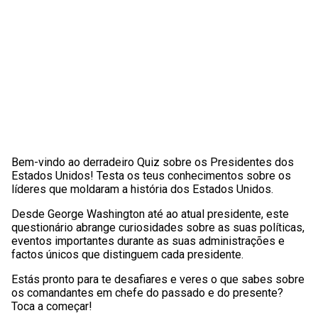
Bem-vindo ao derradeiro Quiz sobre os Presidentes dos
Estados Unidos! Testa os teus conhecimentos sobre os
líderes que moldaram a história dos Estados Unidos.
Desde George Washington até ao atual presidente, este
questionário abrange curiosidades sobre as suas políticas,
eventos importantes durante as suas administrações e
factos únicos que distinguem cada presidente.
Estás pronto para te desafiares e veres o que sabes sobre
os comandantes em chefe do passado e do presente?
Toca a começar!