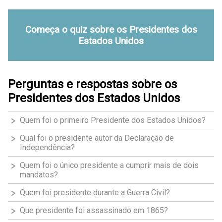
Começa o quiz sobre os Presidentes dos
Estados Unidos
Perguntas e respostas sobre os
Presidentes dos Estados Unidos
Quem foi o primeiro Presidente dos Estados Unidos?
Qual foi o presidente autor da Declaração de
Independência?
Quem foi o único presidente a cumprir mais de dois
mandatos?
Quem foi presidente durante a Guerra Civil?
Que presidente foi assassinado em 1865?