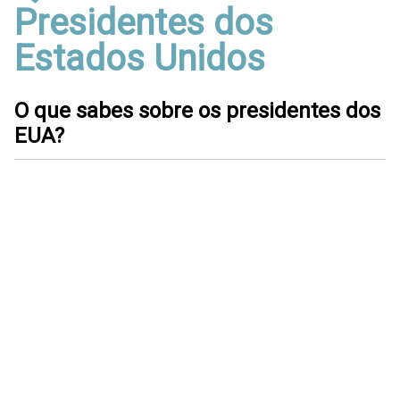
Presidentes dos
Estados Unidos
O que sabes sobre os presidentes dos
EUA?