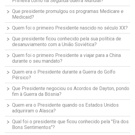
Primeira como na Segunda Guerra Mundial?
Que presidente promulgou os programas Medicare e
Medicaid?
Quem foi o primeiro Presidente nascido no século XX?
Que presidente ficou conhecido pela sua política de
desanuviamento com a União Soviética?
Quem foi o primeiro Presidente a viajar para a China
durante o seu mandato?
Quem era o Presidente durante a Guerra do Golfo
Pérsico?
Que Presidente negociou os Acordos de Dayton, pondo
fim à Guerra da Bósnia?
Quem era o Presidente quando os Estados Unidos
adquiriram o Alasca?
Qual foi o presidente que ficou conhecido pela "Era dos
Bons Sentimentos"?