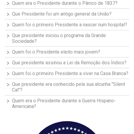
Quem era o Presidente durante o Pânico de 1837?
Que Presidente foi um antigo general da União?
Quem foi o primeiro Presidente a nascer num hospital?
Que presidente iniciou o programa da Grande
Sociedade?
Quem foi o Presidente eleito mais jovem?
Que presidente assinou a Lei da Remoção dos Índios?
Quem foi o primeiro Presidente a viver na Casa Branca?
Que presidente era conhecido pela sua alcunha "Silent
Cal"?
Quem era o Presidente durante a Guerra Hispano-
Americana?