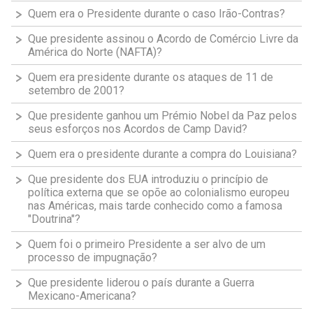
Quem era o Presidente durante o caso Irão-Contras?
Que presidente assinou o Acordo de Comércio Livre da
América do Norte (NAFTA)?
Quem era presidente durante os ataques de 11 de
setembro de 2001?
Que presidente ganhou um Prémio Nobel da Paz pelos
seus esforços nos Acordos de Camp David?
Quem era o presidente durante a compra do Louisiana?
Que presidente dos EUA introduziu o princípio de
política externa que se opõe ao colonialismo europeu
nas Américas, mais tarde conhecido como a famosa
"Doutrina"?
Quem foi o primeiro Presidente a ser alvo de um
processo de impugnação?
Que presidente liderou o país durante a Guerra
Mexicano-Americana?