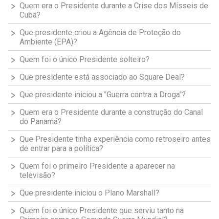
Quem era o Presidente durante a Crise dos Mísseis de
Cuba?
Que presidente criou a Agência de Proteção do
Ambiente (EPA)?
Quem foi o único Presidente solteiro?
Que presidente está associado ao Square Deal?
Que presidente iniciou a "Guerra contra a Droga"?
Quem era o Presidente durante a construção do Canal
do Panamá?
Que Presidente tinha experiência como retroseiro antes
de entrar para a política?
Quem foi o primeiro Presidente a aparecer na
televisão?
Que presidente iniciou o Plano Marshall?
Quem foi o único Presidente que serviu tanto na