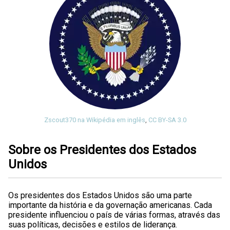
Zscout370 na Wikipédia em inglês
,
CC BY-SA 3.0
Sobre os Presidentes dos Estados
Unidos
Os presidentes dos Estados Unidos são uma parte
importante da história e da governação americanas. Cada
presidente influenciou o país de várias formas, através das
suas políticas, decisões e estilos de liderança.