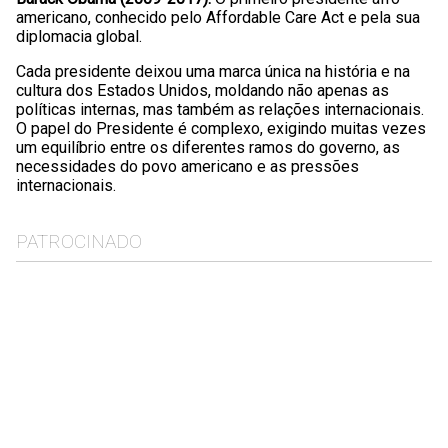
americano, conhecido pelo Affordable Care Act e pela sua
diplomacia global.
Cada presidente deixou uma marca única na história e na
cultura dos Estados Unidos, moldando não apenas as
políticas internas, mas também as relações internacionais.
O papel do Presidente é complexo, exigindo muitas vezes
um equilíbrio entre os diferentes ramos do governo, as
necessidades do povo americano e as pressões
internacionais.
PATROCINADO