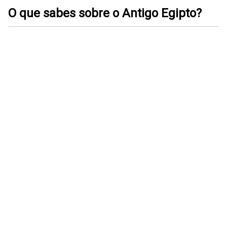
O que sabes sobre o Antigo Egipto?