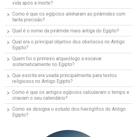
vida após a morte?
Como é que os egípcios alinharam as pirâmides com
tanta precisão?
Qual é o nome da pirâmide mais antiga do Egipto?
Qual era o principal objetivo dos obeliscos no Antigo
Egipto?
Quem foi o primeiro arqueólogo a escavar
sistematicamente no Egipto?
Que escrita era usada principalmente para textos
religiosos no Antigo Egipto?
Como é que os antigos egípcios calculavam o tempo e
criavam o seu calendário?
Como se designa o estudo dos hieróglifos do Antigo
Egipto?