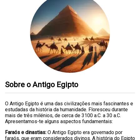
Sobre o Antigo Egipto
O Antigo Egipto é uma das civilizações mais fascinantes e
estudadas da história da humanidade. Floresceu durante
mais de três milénios, de cerca de 3100 a.C. a 30 a.C.
Apresentamos-te alguns aspectos fundamentais:
Faraós e dinastias:
O Antigo Egipto era governado por
faraós, que eram considerados divinos. A história do Egipto