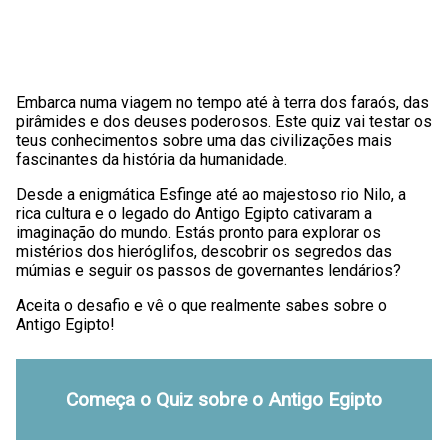
Embarca numa viagem no tempo até à terra dos faraós, das
pirâmides e dos deuses poderosos. Este quiz vai testar os
teus conhecimentos sobre uma das civilizações mais
fascinantes da história da humanidade.
Desde a enigmática Esfinge até ao majestoso rio Nilo, a
rica cultura e o legado do Antigo Egipto cativaram a
imaginação do mundo. Estás pronto para explorar os
mistérios dos hieróglifos, descobrir os segredos das
múmias e seguir os passos de governantes lendários?
Aceita o desafio e vê o que realmente sabes sobre o
Antigo Egipto!
Começa o Quiz sobre o Antigo Egipto