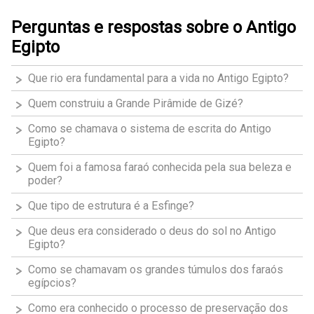
Perguntas e respostas sobre o Antigo
Egipto
Que rio era fundamental para a vida no Antigo Egipto?
Quem construiu a Grande Pirâmide de Gizé?
Como se chamava o sistema de escrita do Antigo
Egipto?
Quem foi a famosa faraó conhecida pela sua beleza e
poder?
Que tipo de estrutura é a Esfinge?
Que deus era considerado o deus do sol no Antigo
Egipto?
Como se chamavam os grandes túmulos dos faraós
egípcios?
Como era conhecido o processo de preservação dos