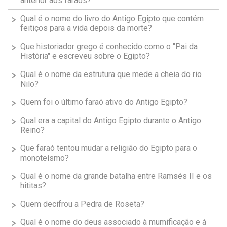
anterior aos faraós?
Qual é o nome do livro do Antigo Egipto que contém
feitiços para a vida depois da morte?
Que historiador grego é conhecido como o "Pai da
História" e escreveu sobre o Egipto?
Qual é o nome da estrutura que mede a cheia do rio
Nilo?
Quem foi o último faraó ativo do Antigo Egipto?
Qual era a capital do Antigo Egipto durante o Antigo
Reino?
Que faraó tentou mudar a religião do Egipto para o
monoteísmo?
Qual é o nome da grande batalha entre Ramsés II e os
hititas?
Quem decifrou a Pedra de Roseta?
Qual é o nome do deus associado à mumificação e à