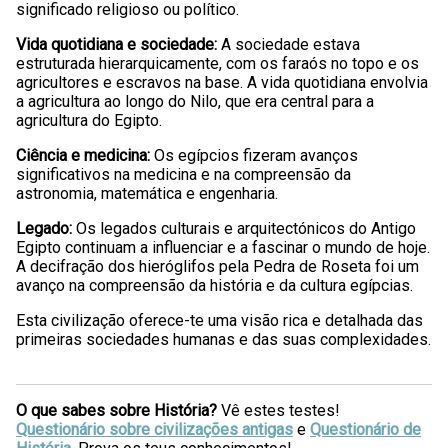
significado religioso ou político.
Vida quotidiana e sociedade:
A sociedade estava
estruturada hierarquicamente, com os faraós no topo e os
agricultores e escravos na base. A vida quotidiana envolvia
a agricultura ao longo do Nilo, que era central para a
agricultura do Egipto.
Ciência e medicina:
Os egípcios fizeram avanços
significativos na medicina e na compreensão da
astronomia, matemática e engenharia.
Legado:
Os legados culturais e arquitectónicos do Antigo
Egipto continuam a influenciar e a fascinar o mundo de hoje.
A decifração dos hieróglifos pela Pedra de Roseta foi um
avanço na compreensão da história e da cultura egípcias.
Esta civilização oferece-te uma visão rica e detalhada das
primeiras sociedades humanas e das suas complexidades.
O que sabes sobre História?
Vê estes testes!
Questionário sobre civilizações antigas
e
Questionário de