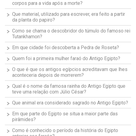
corpos para a vida após a morte?
Que material, utilizado para escrever, era feito a partir
da planta do papiro?
Como se chama o descobridor do túmulo do famoso rei
Tutankhamon?
Em que cidade foi descoberta a Pedra de Roseta?
Quem foi a primeira mulher faraó do Antigo Egipto?
O que é que os antigos egípcios acreditavam que lhes
aconteceria depois de morrerem?
Qual é o nome da famosa rainha do Antigo Egipto que
teve uma relação com Júlio César?
Que animal era considerado sagrado no Antigo Egipto?
Em que parte do Egipto se situa a maior parte das
pirâmides?
Como é conhecido o período da história do Egipto