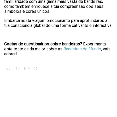
familiaridade com uma gama mais vasta de bandeiras,
como também enriquece a tua compreensão dos seus
símbolos e cores únicos.
Embarca nesta viagem emocionante para aprofundares a
tua consciência global de uma forma cativante e interactiva.
Gostas de questionários sobre bandeiras?
Experimenta
este teste ainda maior sobre as
Bandeiras do Mundo
, vais
adorar!
PATROCINADO