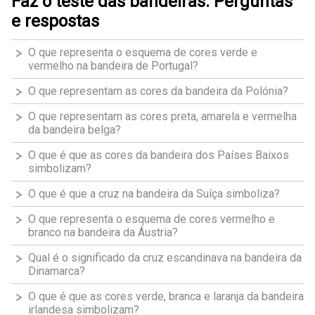
Faz o teste das bandeiras: Perguntas
e respostas
O que representa o esquema de cores verde e
vermelho na bandeira de Portugal?
O que representam as cores da bandeira da Polónia?
O que representam as cores preta, amarela e vermelha
da bandeira belga?
O que é que as cores da bandeira dos Países Baixos
simbolizam?
O que é que a cruz na bandeira da Suíça simboliza?
O que representa o esquema de cores vermelho e
branco na bandeira da Áustria?
Qual é o significado da cruz escandinava na bandeira da
Dinamarca?
O que é que as cores verde, branca e laranja da bandeira
irlandesa simbolizam?