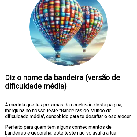
Diz o nome da bandeira (versão de
dificuldade média)
À medida que te aproximas da conclusão desta página,
mergulha no nosso teste "Bandeiras do Mundo de
dificuldade média", concebido para te desafiar e esclarecer.
Perfeito para quem tem alguns conhecimentos de
bandeiras e geografia, este teste não só avalia a tua