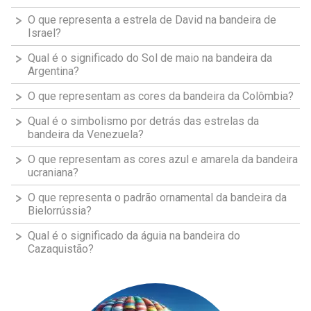
O que representa a estrela de David na bandeira de
Israel?
Qual é o significado do Sol de maio na bandeira da
Argentina?
O que representam as cores da bandeira da Colômbia?
Qual é o simbolismo por detrás das estrelas da
bandeira da Venezuela?
O que representam as cores azul e amarela da bandeira
ucraniana?
O que representa o padrão ornamental da bandeira da
Bielorrússia?
Qual é o significado da águia na bandeira do
Cazaquistão?