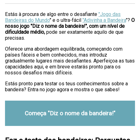
Estás à procura de algo entre o desafiante
"Jogo das
Bandeiras do Mundo
" e o ultra-fácil
"Adivinha a Bandeira
"?
O
nosso jogo "Diz o nome da bandeira!", com um nível de
dificuldade médio,
pode ser exatamente aquilo de que
precisas.
Oferece uma abordagem equilibrada, começando com
países fáceis e bem conhecidos, mas introduz
gradualmente lugares mais desafiantes. Aperfeiçoa as tuas
capacidades aqui, e em breve estarás pronto para os
nossos desafios mais difíceis.
Estás pronto para testar os teus conhecimentos sobre a
bandeira? Entra no jogo agora e mostra o que sabes!
Começa "Diz o nome da bandeira!"