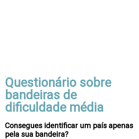
Questionário sobre
bandeiras de
dificuldade média
Consegues identificar um país apenas
pela sua bandeira?