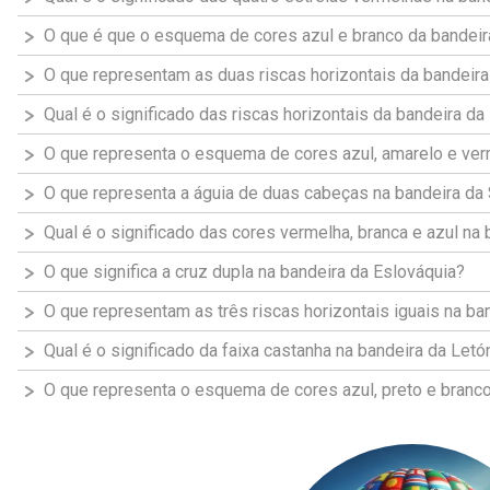
O que é que o esquema de cores azul e branco da bandeir
O que representam as duas riscas horizontais da bandeir
Qual é o significado das riscas horizontais da bandeira da
O que representa o esquema de cores azul, amarelo e ve
O que representa a águia de duas cabeças na bandeira da 
Qual é o significado das cores vermelha, branca e azul na 
O que significa a cruz dupla na bandeira da Eslováquia?
O que representam as três riscas horizontais iguais na ba
Qual é o significado da faixa castanha na bandeira da Letó
O que representa o esquema de cores azul, preto e branco