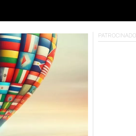
PATROCINAD