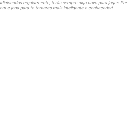
dicionados regularmente, terás sempre algo novo para jogar! Por
om e joga para te tornares mais inteligente e conhecedor!