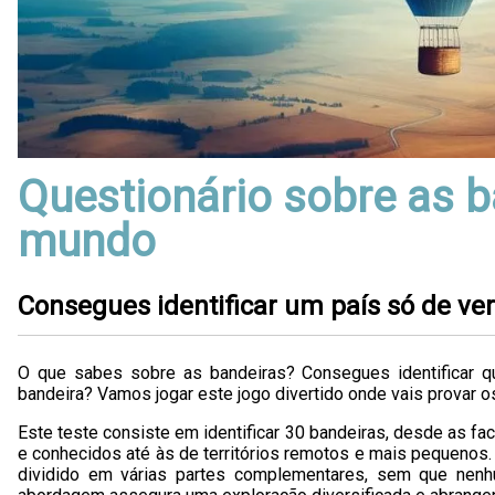
Questionário sobre as b
mundo
Consegues identificar um país só de ver
O que sabes sobre as bandeiras? Consegues identificar q
bandeira? Vamos jogar este jogo divertido onde vais provar 
Este teste consiste em identificar 30 bandeiras, desde as f
e conhecidos até às de territórios remotos e mais pequenos.
dividido em várias partes complementares, sem que nenhum