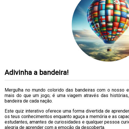
Adivinha a bandeira!
Mergulha no mundo colorido das bandeiras com o nosso en
mais do que um jogo; é uma viagem através das histórias, 
bandeira de cada nação.
Este quiz interativo oferece uma forma divertida de aprende
os teus conhecimentos enquanto aguça a memória e as capac
estudantes, amantes de curiosidades e qualquer pessoa curi
alegria de aprender com a emoção da descoberta.