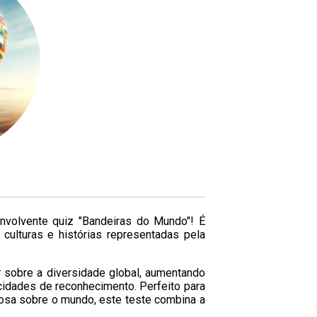
volvente quiz "Bandeiras do Mundo"! É
culturas e histórias representadas pela
r sobre a diversidade global, aumentando
idades de reconhecimento. Perfeito para
osa sobre o mundo, este teste combina a