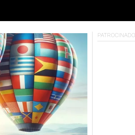
PATROCINAD