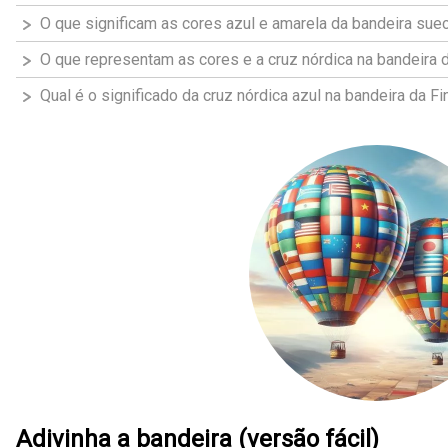
O que significam as cores azul e amarela da bandeira sue
O que representam as cores e a cruz nórdica na bandeira
Qual é o significado da cruz nórdica azul na bandeira da Fi
Adivinha a bandeira (versão fácil)