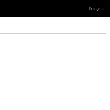
Français