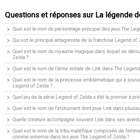
Questions et réponses sur La légende d
Quel est le nom du personnage principal des jeux The Leg
Qui est le principal antagoniste de la franchise Legend of 
Quel est le nom du royaume magique dans lequel se déroul
Zelda ?
Quel est le nom de l'arme initiale de Link dans The Legend
Quel est le nom de la princesse emblématique qui a souve
Legend of Zelda ?
Quel jeu de la série Legend of Zelda a été le premier à p
Quel est le nom de l'instrument dont joue Link dans plusie
Quelle créature accompagne souvent Link dans ses aventu
Quel est le nom de la tribu maléfique composée de femme
comme ennemie dans les jeux The Legend of Zelda ?