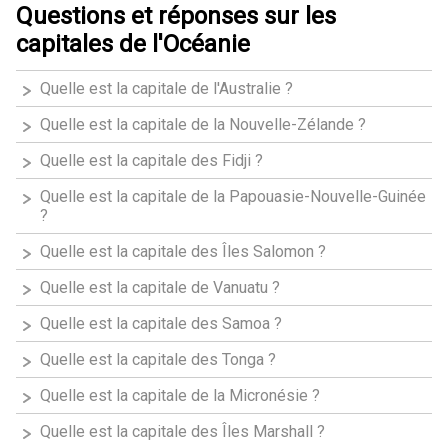
Questions et réponses sur les
capitales de l'Océanie
Quelle est la capitale de l'Australie ?
Quelle est la capitale de la Nouvelle-Zélande ?
Quelle est la capitale des Fidji ?
Quelle est la capitale de la Papouasie-Nouvelle-Guinée
?
Quelle est la capitale des Îles Salomon ?
Quelle est la capitale de Vanuatu ?
Quelle est la capitale des Samoa ?
Quelle est la capitale des Tonga ?
Quelle est la capitale de la Micronésie ?
Quelle est la capitale des Îles Marshall ?