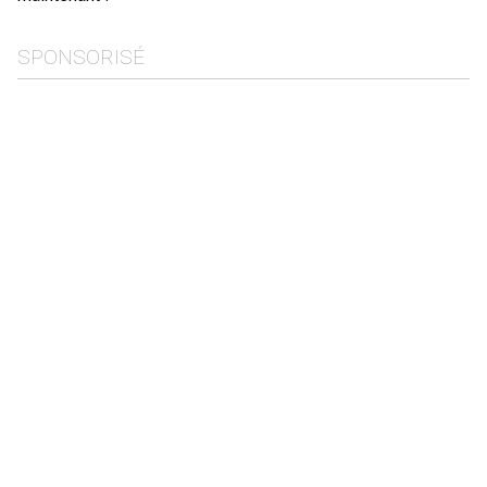
SPONSORISÉ