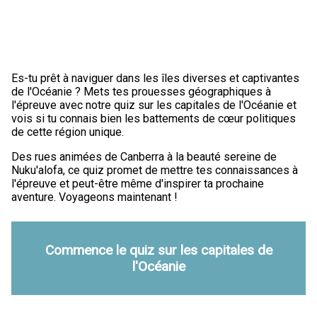
Es-tu prêt à naviguer dans les îles diverses et captivantes
de l'Océanie ? Mets tes prouesses géographiques à
l'épreuve avec notre quiz sur les capitales de l'Océanie et
vois si tu connais bien les battements de cœur politiques
de cette région unique.
Des rues animées de Canberra à la beauté sereine de
Nuku'alofa, ce quiz promet de mettre tes connaissances à
l'épreuve et peut-être même d'inspirer ta prochaine
aventure. Voyageons maintenant !
Commence le quiz sur les capitales de
l'Océanie