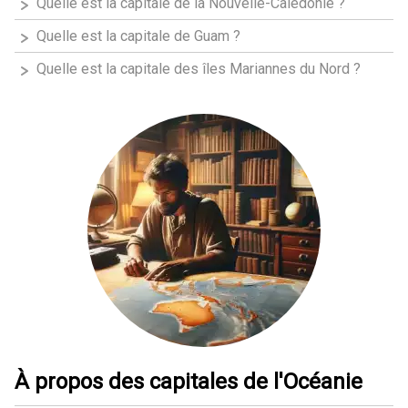
Quelle est la capitale de la Nouvelle-Calédonie ?
Quelle est la capitale de Guam ?
Quelle est la capitale des îles Mariannes du Nord ?
À propos des capitales de l'Océanie