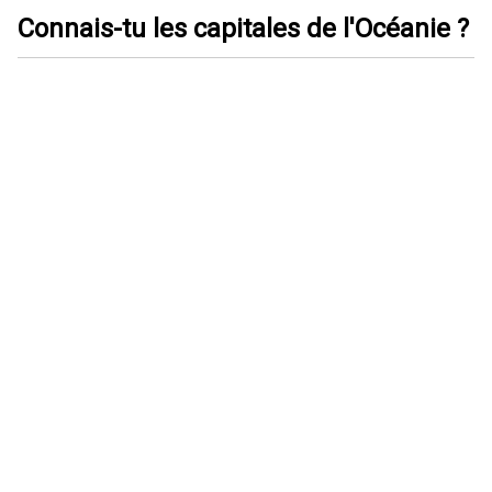
Connais-tu les capitales de l'Océanie ?