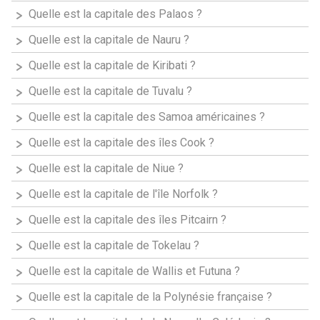
Quelle est la capitale des Palaos ?
Quelle est la capitale de Nauru ?
Quelle est la capitale de Kiribati ?
Quelle est la capitale de Tuvalu ?
Quelle est la capitale des Samoa américaines ?
Quelle est la capitale des îles Cook ?
Quelle est la capitale de Niue ?
Quelle est la capitale de l'île Norfolk ?
Quelle est la capitale des îles Pitcairn ?
Quelle est la capitale de Tokelau ?
Quelle est la capitale de Wallis et Futuna ?
Quelle est la capitale de la Polynésie française ?