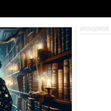
SPONSORISÉ