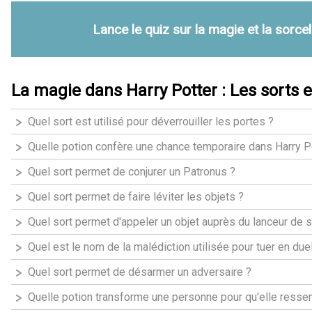
Lance le quiz sur la magie et la sorcel
La magie dans Harry Potter : Les sorts e
Quel sort est utilisé pour déverrouiller les portes ?
Quelle potion confère une chance temporaire dans Harry P
Quel sort permet de conjurer un Patronus ?
Quel sort permet de faire léviter les objets ?
Quel sort permet d'appeler un objet auprès du lanceur de s
Quel est le nom de la malédiction utilisée pour tuer en due
Quel sort permet de désarmer un adversaire ?
Quelle potion transforme une personne pour qu'elle ressem