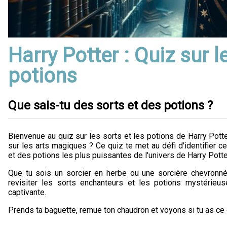
Harry Potter : Quiz sur l
potions
Que sais-tu des sorts et des potions ?
Bienvenue au quiz sur les sorts et les potions de Harry Potte
sur les arts magiques ? Ce quiz te met au défi d'identifier 
et des potions les plus puissantes de l'univers de Harry Potte
Que tu sois un sorcier en herbe ou une sorcière chevronn
revisiter les sorts enchanteurs et les potions mystérieus
captivante.
Prends ta baguette, remue ton chaudron et voyons si tu as ce q