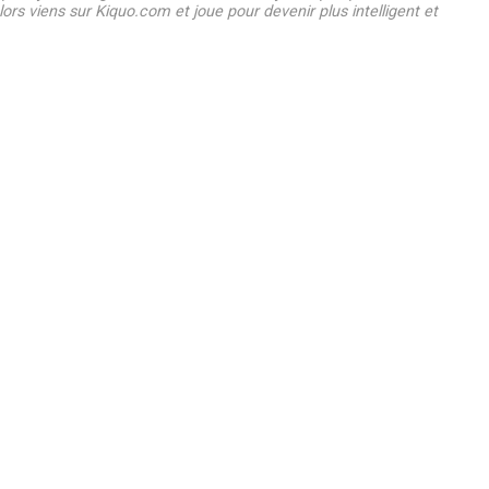
ors viens sur Kiquo.com et joue pour devenir plus intelligent et