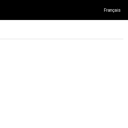
Français