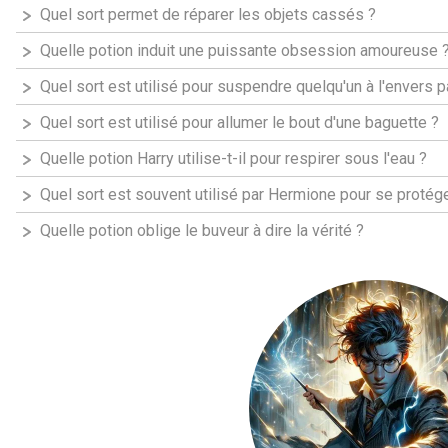
Quel sort permet de réparer les objets cassés ?
Quelle potion induit une puissante obsession amoureuse 
Quel sort est utilisé pour suspendre quelqu'un à l'envers p
Quel sort est utilisé pour allumer le bout d'une baguette ?
Quelle potion Harry utilise-t-il pour respirer sous l'eau ?
Quel sort est souvent utilisé par Hermione pour se protége
Quelle potion oblige le buveur à dire la vérité ?