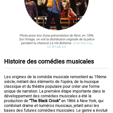
Photo prise lors d'une présentation de Rent, en 1996.
Sur l'image, on voit la distribution originale de la pièce
pendant la chanson La Vie Bohème.
Joan Marcus
,
CC BY-SA 4.0
Histoire des comédies musicales
Les origines de la comédie musicale remontent au 19ème
siècle, mêlant des éléments de l'opéra, de la musique
classique et du théâtre populaire pour créer une forme
unique de narration. La première étape importante dans le
développement des comédies musicales a été la
production de
"The Black Crook"
en 1866 à New York, qui
combinait drame et numéros musicaux, jetant ainsi les
bases des futures comédies musicales. Le genre a évolué