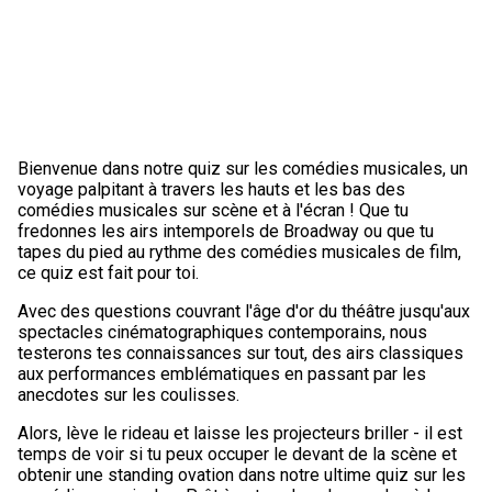
Bienvenue dans notre quiz sur les comédies musicales, un
voyage palpitant à travers les hauts et les bas des
comédies musicales sur scène et à l'écran ! Que tu
fredonnes les airs intemporels de Broadway ou que tu
tapes du pied au rythme des comédies musicales de film,
ce quiz est fait pour toi.
Avec des questions couvrant l'âge d'or du théâtre jusqu'aux
spectacles cinématographiques contemporains, nous
testerons tes connaissances sur tout, des airs classiques
aux performances emblématiques en passant par les
anecdotes sur les coulisses.
Alors, lève le rideau et laisse les projecteurs briller - il est
temps de voir si tu peux occuper le devant de la scène et
obtenir une standing ovation dans notre ultime quiz sur les