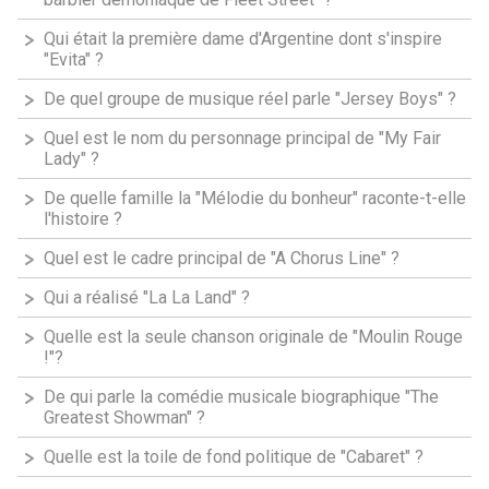
Qui était la première dame d'Argentine dont s'inspire
"Evita" ?
De quel groupe de musique réel parle "Jersey Boys" ?
Quel est le nom du personnage principal de "My Fair
Lady" ?
De quelle famille la "Mélodie du bonheur" raconte-t-elle
l'histoire ?
Quel est le cadre principal de "A Chorus Line" ?
Qui a réalisé "La La Land" ?
Quelle est la seule chanson originale de "Moulin Rouge
!"?
De qui parle la comédie musicale biographique "The
Greatest Showman" ?
Quelle est la toile de fond politique de "Cabaret" ?