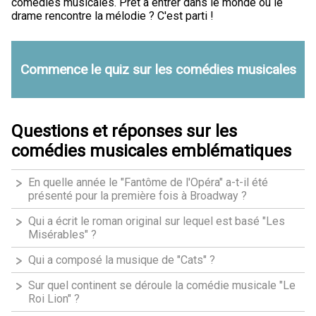
comédies musicales. Prêt à entrer dans le monde où le
drame rencontre la mélodie ? C'est parti !
Commence le quiz sur les comédies musicales
Questions et réponses sur les
comédies musicales emblématiques
En quelle année le "Fantôme de l'Opéra" a-t-il été
présenté pour la première fois à Broadway ?
Qui a écrit le roman original sur lequel est basé "Les
Misérables" ?
Qui a composé la musique de "Cats" ?
Sur quel continent se déroule la comédie musicale "Le
Roi Lion" ?