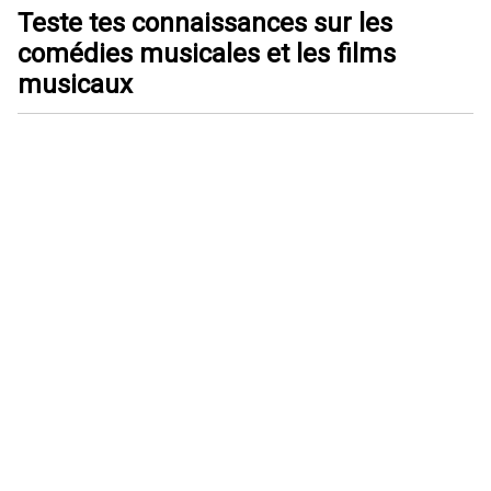
Teste tes connaissances sur les
comédies musicales et les films
musicaux