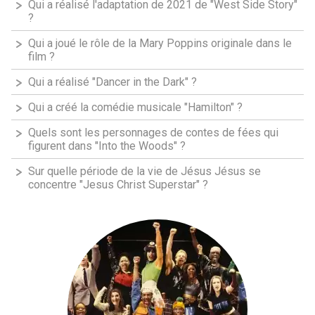
Qui a réalisé l'adaptation de 2021 de "West Side Story"
?
Qui a joué le rôle de la Mary Poppins originale dans le
film ?
Qui a réalisé "Dancer in the Dark" ?
Qui a créé la comédie musicale "Hamilton" ?
Quels sont les personnages de contes de fées qui
figurent dans "Into the Woods" ?
Sur quelle période de la vie de Jésus Jésus se
concentre "Jesus Christ Superstar" ?