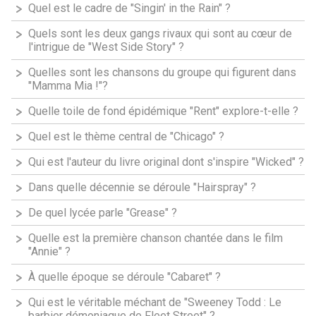
Quel est le cadre de "Singin' in the Rain" ?
Quels sont les deux gangs rivaux qui sont au cœur de
l'intrigue de "West Side Story" ?
Quelles sont les chansons du groupe qui figurent dans
"Mamma Mia !"?
Quelle toile de fond épidémique "Rent" explore-t-elle ?
Quel est le thème central de "Chicago" ?
Qui est l'auteur du livre original dont s'inspire "Wicked" ?
Dans quelle décennie se déroule "Hairspray" ?
De quel lycée parle "Grease" ?
Quelle est la première chanson chantée dans le film
"Annie" ?
À quelle époque se déroule "Cabaret" ?
Qui est le véritable méchant de "Sweeney Todd : Le
barbier démoniaque de Fleet Street" ?