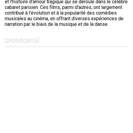
et l'histoire d'amour tragique qui se déroule dans le célèbre
cabaret parisien. Ces films, parmi d'autres, ont largement
contribué à l'évolution et à la popularité des comédies
musicales au cinéma, en offrant diverses expériences de
narration par le biais de la musique et de la danse.
SPONSORISÉ