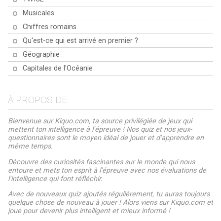
Musicales
Chiffres romains
Qu'est-ce qui est arrivé en premier ?
Géographie
Capitales de l'Océanie
À PROPOS DE
Bienvenue sur Kiquo.com, ta source privilégiée de jeux qui
mettent ton intelligence à l'épreuve ! Nos quiz et nos jeux-
questionnaires sont le moyen idéal de jouer et d'apprendre en
même temps.
Découvre des curiosités fascinantes sur le monde qui nous
entoure et mets ton esprit à l'épreuve avec nos évaluations de
l'intelligence qui font réfléchir.
Avec de nouveaux quiz ajoutés régulièrement, tu auras toujours
quelque chose de nouveau à jouer ! Alors viens sur Kiquo.com et
joue pour devenir plus intelligent et mieux informé !