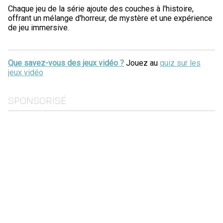
Chaque jeu de la série ajoute des couches à l'histoire,
offrant un mélange d'horreur, de mystère et une expérience
de jeu immersive.
Que savez-vous des jeux vidéo ?
Jouez au
quiz sur les
jeux vidéo
SPONSORISÉ