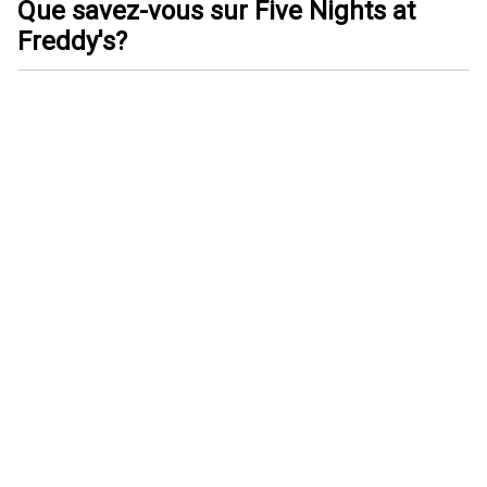
Que savez-vous sur Five Nights at
Freddy's?