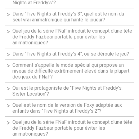
Nights at Freddy's"?
Dans "Five Nights at Freddy's 3", quel est le nom du
seul vrai animatronique qui hante le joueur?
Quel jeu de la série FNaF introduit le concept d'une tête
de Freddy Fazbear portable pour éviter les
animatroniques?
Dans "Five Nights at Freddy's 4", où se déroule le jeu?
Comment s'appelle le mode spécial qui propose un
niveau de difficulté extrêmement élevé dans la plupart
des jeux de FNaF?
Qui est le protagoniste de "Five Nights at Freddy's:
Sister Location"?
Quel est le nom de la version de Foxy adaptée aux
enfants dans "Five Nights at Freddy's 2"?
Quel jeu de la série FNaF introduit le concept d'une tête
de Freddy Fazbear portable pour éviter les
animatroniques?