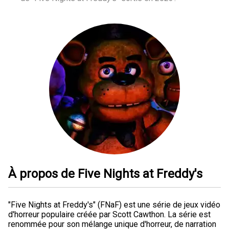
À propos de Five Nights at Freddy's
"Five Nights at Freddy's" (FNaF) est une série de jeux vidéo
d'horreur populaire créée par Scott Cawthon. La série est
renommée pour son mélange unique d'horreur, de narration