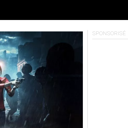
SPONSORISÉ