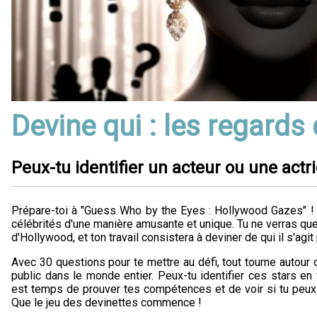
Devine qui : les regards
Peux-tu identifier un acteur ou une actr
Prépare-toi à "Guess Who by the Eyes : Hollywood Gazes" ! 
célébrités d'une manière amusante et unique. Tu ne verras que
d'Hollywood, et ton travail consistera à deviner de qui il s'agit
Avec 30 questions pour te mettre au défi, tout tourne autour 
public dans le monde entier. Peux-tu identifier ces stars en 
est temps de prouver tes compétences et de voir si tu peux
Que le jeu des devinettes commence !