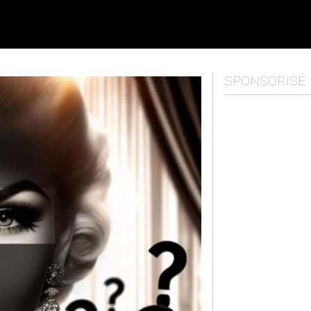
SPONSORISÉ