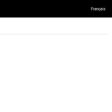
Français