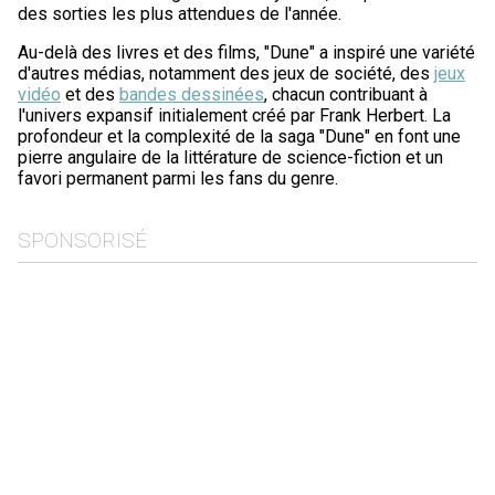
des sorties les plus attendues de l'année.
Au-delà des livres et des films, "Dune" a inspiré une variété
d'autres médias, notamment des jeux de société, des
jeux
vidéo
et des
bandes dessinées
, chacun contribuant à
l'univers expansif initialement créé par Frank Herbert. La
profondeur et la complexité de la saga "Dune" en font une
pierre angulaire de la littérature de science-fiction et un
favori permanent parmi les fans du genre.
SPONSORISÉ