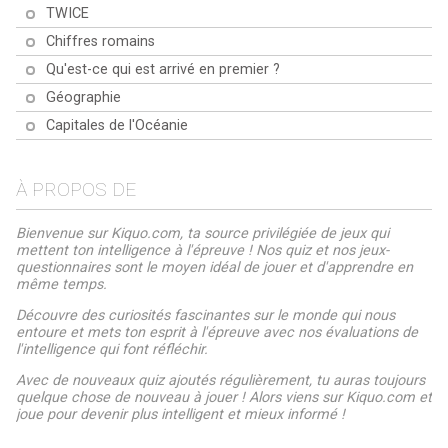
TWICE
Chiffres romains
Qu'est-ce qui est arrivé en premier ?
Géographie
Capitales de l'Océanie
À PROPOS DE
Bienvenue sur Kiquo.com, ta source privilégiée de jeux qui
mettent ton intelligence à l'épreuve ! Nos quiz et nos jeux-
questionnaires sont le moyen idéal de jouer et d'apprendre en
même temps.
Découvre des curiosités fascinantes sur le monde qui nous
entoure et mets ton esprit à l'épreuve avec nos évaluations de
l'intelligence qui font réfléchir.
Avec de nouveaux quiz ajoutés régulièrement, tu auras toujours
quelque chose de nouveau à jouer ! Alors viens sur Kiquo.com et
joue pour devenir plus intelligent et mieux informé !