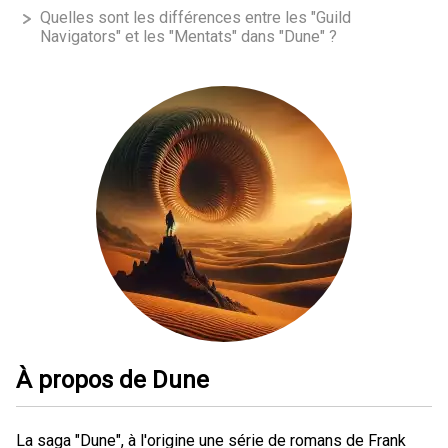
Quelles sont les différences entre les "Guild
Navigators" et les "Mentats" dans "Dune" ?
À propos de Dune
La saga "Dune", à l'origine une série de romans de Frank