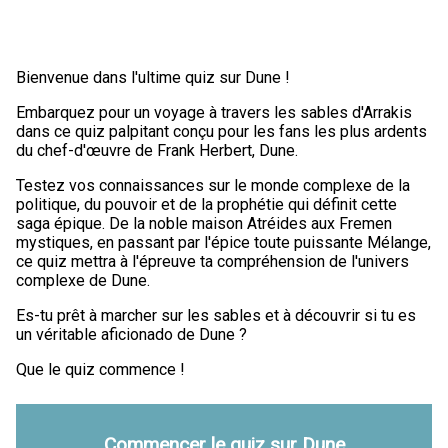
Bienvenue dans l'ultime quiz sur Dune !
Embarquez pour un voyage à travers les sables d'Arrakis
dans ce quiz palpitant conçu pour les fans les plus ardents
du chef-d'œuvre de Frank Herbert, Dune.
Testez vos connaissances sur le monde complexe de la
politique, du pouvoir et de la prophétie qui définit cette
saga épique. De la noble maison Atréides aux Fremen
mystiques, en passant par l'épice toute puissante Mélange,
ce quiz mettra à l'épreuve ta compréhension de l'univers
complexe de Dune.
Es-tu prêt à marcher sur les sables et à découvrir si tu es
un véritable aficionado de Dune ?
Que le quiz commence !
Commencer le quiz sur Dune