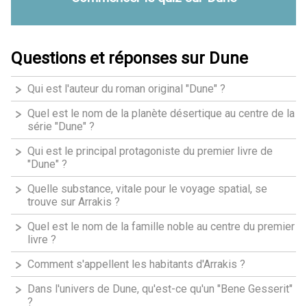
Questions et réponses sur Dune
Qui est l'auteur du roman original "Dune" ?
Quel est le nom de la planète désertique au centre de la
série "Dune" ?
Qui est le principal protagoniste du premier livre de
"Dune" ?
Quelle substance, vitale pour le voyage spatial, se
trouve sur Arrakis ?
Quel est le nom de la famille noble au centre du premier
livre ?
Comment s'appellent les habitants d'Arrakis ?
Dans l'univers de Dune, qu'est-ce qu'un "Bene Gesserit"
?