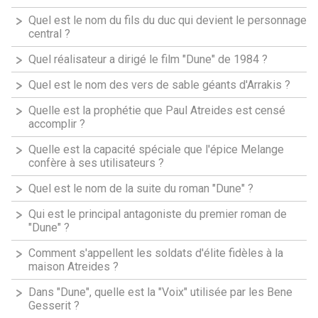
Quel est le nom du fils du duc qui devient le personnage
central ?
Quel réalisateur a dirigé le film "Dune" de 1984 ?
Quel est le nom des vers de sable géants d'Arrakis ?
Quelle est la prophétie que Paul Atreides est censé
accomplir ?
Quelle est la capacité spéciale que l'épice Melange
confère à ses utilisateurs ?
Quel est le nom de la suite du roman "Dune" ?
Qui est le principal antagoniste du premier roman de
"Dune" ?
Comment s'appellent les soldats d'élite fidèles à la
maison Atreides ?
Dans "Dune", quelle est la "Voix" utilisée par les Bene
Gesserit ?