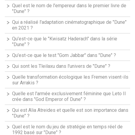
Quel est le nom de l'empereur dans le premier livre de
"Dune" ?
Qui a réalisé l'adaptation cinématographique de "Dune"
en 2021 ?
Qu'est-ce que le "Kwisatz Haderach" dans la série
"Dune" ?
Qu'est-ce que le test "Gom Jabbar" dans "Dune" ?
Qui sont les Tleilaxu dans l'univers de "Dune" ?
Quelle transformation écologique les Fremen visent-ils
sur Arrakis ?
Quelle est l'armée exclusivement féminine que Leto II
crée dans "God Emperor of Dune" ?
Qui est Alia Atreides et quelle est son importance dans
"Dune" ?
Quel est le nom du jeu de stratégie en temps réel de
1992 basé sur "Dune" ?