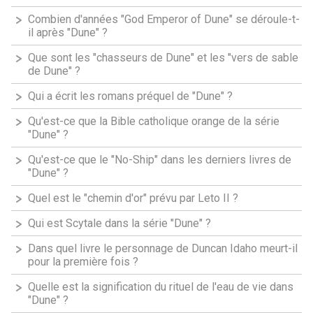
Combien d'années "God Emperor of Dune" se déroule-t-
il après "Dune" ?
Que sont les "chasseurs de Dune" et les "vers de sable
de Dune" ?
Qui a écrit les romans préquel de "Dune" ?
Qu'est-ce que la Bible catholique orange de la série
"Dune" ?
Qu'est-ce que le "No-Ship" dans les derniers livres de
"Dune" ?
Quel est le "chemin d'or" prévu par Leto II ?
Qui est Scytale dans la série "Dune" ?
Dans quel livre le personnage de Duncan Idaho meurt-il
pour la première fois ?
Quelle est la signification du rituel de l'eau de vie dans
"Dune" ?