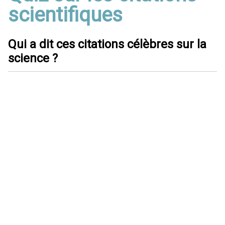
scientifiques
Qui a dit ces citations célèbres sur la
science ?