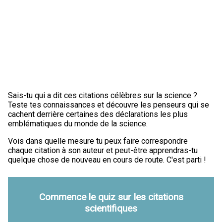
Sais-tu qui a dit ces citations célèbres sur la science ?
Teste tes connaissances et découvre les penseurs qui se
cachent derrière certaines des déclarations les plus
emblématiques du monde de la science.
Vois dans quelle mesure tu peux faire correspondre
chaque citation à son auteur et peut-être apprendras-tu
quelque chose de nouveau en cours de route. C'est parti !
Commence le quiz sur les citations
scientifiques