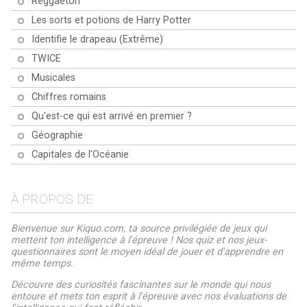
Reggaeton
Les sorts et potions de Harry Potter
Identifie le drapeau (Extrême)
TWICE
Musicales
Chiffres romains
Qu'est-ce qui est arrivé en premier ?
Géographie
Capitales de l'Océanie
À PROPOS DE
Bienvenue sur Kiquo.com, ta source privilégiée de jeux qui
mettent ton intelligence à l'épreuve ! Nos quiz et nos jeux-
questionnaires sont le moyen idéal de jouer et d'apprendre en
même temps.
Découvre des curiosités fascinantes sur le monde qui nous
entoure et mets ton esprit à l'épreuve avec nos évaluations de