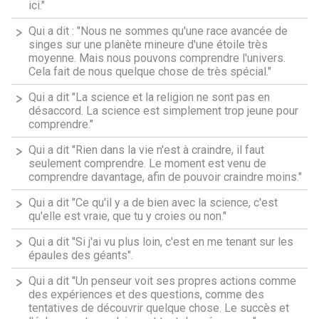
ici."
Qui a dit : "Nous ne sommes qu'une race avancée de
singes sur une planète mineure d'une étoile très
moyenne. Mais nous pouvons comprendre l'univers.
Cela fait de nous quelque chose de très spécial."
Qui a dit "La science et la religion ne sont pas en
désaccord. La science est simplement trop jeune pour
comprendre."
Qui a dit "Rien dans la vie n'est à craindre, il faut
seulement comprendre. Le moment est venu de
comprendre davantage, afin de pouvoir craindre moins."
Qui a dit "Ce qu'il y a de bien avec la science, c'est
qu'elle est vraie, que tu y croies ou non."
Qui a dit "Si j'ai vu plus loin, c'est en me tenant sur les
épaules des géants".
Qui a dit "Un penseur voit ses propres actions comme
des expériences et des questions, comme des
tentatives de découvrir quelque chose. Le succès et