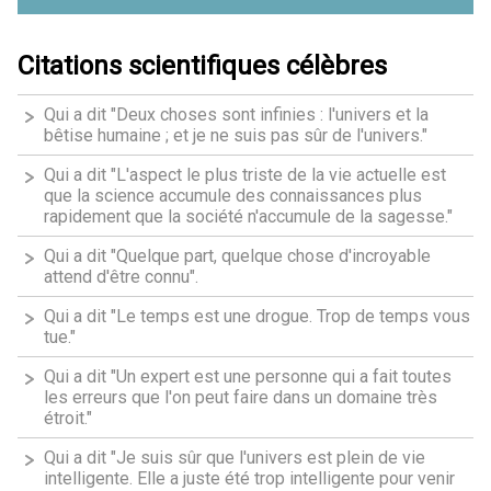
Citations scientifiques célèbres
Qui a dit "Deux choses sont infinies : l'univers et la
bêtise humaine ; et je ne suis pas sûr de l'univers."
Qui a dit "L'aspect le plus triste de la vie actuelle est
que la science accumule des connaissances plus
rapidement que la société n'accumule de la sagesse."
Qui a dit "Quelque part, quelque chose d'incroyable
attend d'être connu".
Qui a dit "Le temps est une drogue. Trop de temps vous
tue."
Qui a dit "Un expert est une personne qui a fait toutes
les erreurs que l'on peut faire dans un domaine très
étroit."
Qui a dit "Je suis sûr que l'univers est plein de vie
intelligente. Elle a juste été trop intelligente pour venir