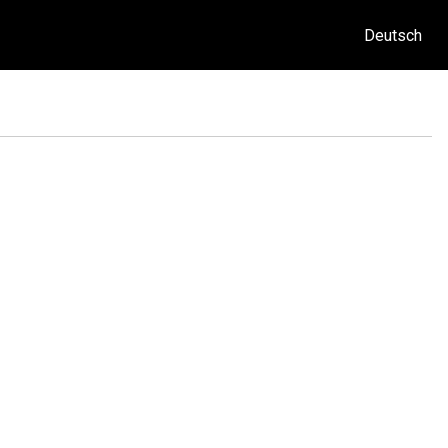
Deutsch