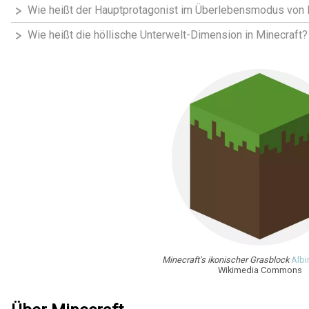
Wie heißt der Hauptprotagonist im Überlebensmodus von 
Wie heißt die höllische Unterwelt-Dimension in Minecraft?
Minecraft's ikonischer Grasblock
Albi
Wikimedia Commons