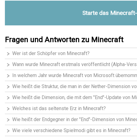
Starte das Minecraft
Fragen und Antworten zu Minecraft
Wer ist der Schöpfer von Minecraft?
Wann wurde Minecraft erstmals veröffentlicht (Alpha-Vers
In welchem Jahr wurde Minecraft von Microsoft übernom
Wie heißt die Struktur, die man in der Nether-Dimension v
Wie heißt die Dimension, die mit dem "End"-Update von Mi
Welches ist das seltenste Erz in Minecraft?
Wie heißt der Endgegner in der "End"-Dimension von Minec
Wie viele verschiedene Spielmodi gibt es in Minecraft?