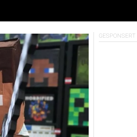
GESPONSERT