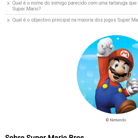
Qual é o nome do inimigo parecido com uma tartaruga qu
Super Mario?
Qual é o objectivo principal na maioria dos jogos Super Ma
© Nintendo