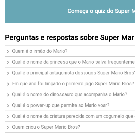
Começa o quiz do Super M
Perguntas e respostas sobre Super Mar
Quem é o irmão do Mario?
Qual é o nome da princesa que o Mario salva frequenteme
Qual é o principal antagonista dos jogos Super Mario Bros
Em que ano foi lançado o primeiro jogo Super Mario Bros?
Qual é o nome do dinossauro que acompanha o Mario?
Qual é o power-up que permite ao Mario voar?
Qual é o nome da criatura parecida com um cogumelo que 
Quem criou o Super Mario Bros?