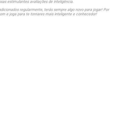
as estimulantes avaliações de inteligência.
dicionados regularmente, terás sempre algo novo para jogar! Por
om e joga para te tornares mais inteligente e conhecedor!