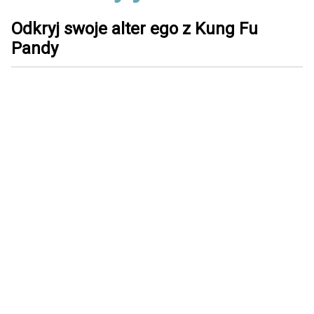
Odkryj swoje alter ego z Kung Fu
Pandy