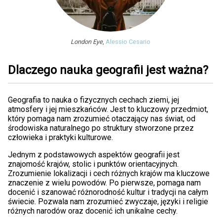
London Eye
,
Alessio Cesario
Dlaczego nauka geografii jest ważna?
Geografia to nauka o fizycznych cechach ziemi, jej
atmosfery i jej mieszkańców. Jest to kluczowy przedmiot,
który pomaga nam zrozumieć otaczający nas świat, od
środowiska naturalnego po struktury stworzone przez
człowieka i praktyki kulturowe.
Jednym z podstawowych aspektów geografii jest
znajomość krajów, stolic i punktów orientacyjnych.
Zrozumienie lokalizacji i cech różnych krajów ma kluczowe
znaczenie z wielu powodów. Po pierwsze, pomaga nam
docenić i szanować różnorodność kultur i tradycji na całym
świecie. Pozwala nam zrozumieć zwyczaje, języki i religie
różnych narodów oraz docenić ich unikalne cechy.