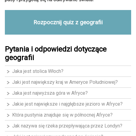
Rozpocznij quiz z geografii
Pytania i odpowiedzi dotyczące
geografii
Jaka jest stolica Włoch?
Jaki jest największy kraj w Ameryce Południowej?
Jaka jest najwyższa góra w Afryce?
Jakie jest największe i najgłębsze jezioro w Afryce?
Która pustynia znajduje się w północnej Afryce?
Jak nazywa się rzeka przepływająca przez Londyn?