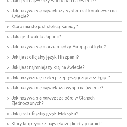
Jaki jest najwyższy wodospad na świecie?
Jak nazywa się największy system raf koralowych na
świecie?
Które miasto jest stolicą Kanady?
Jaka jest waluta Japonii?
Jak nazywa się morze między Europą a Afryką?
Jaki jest oficjalny język Hiszpanii?
Jaki jest najmniejszy kraj na świecie?
Jak nazywa się rzeka przepływająca przez Egipt?
Jak nazywa się największa wyspa na świecie?
Jak nazywa się najwyższa góra w Stanach
Zjednoczonych?
Jaki jest oficjalny język Meksyku?
Który kraj słynie z największej liczby piramid?