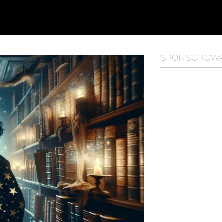
SPONSOROW