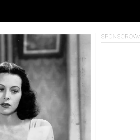
SPONSOROW