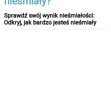
nieśmiały?
Sprawdź swój wynik nieśmiałości:
Odkryj, jak bardzo jesteś nieśmiały