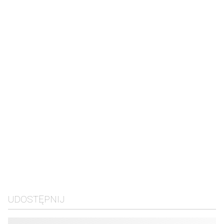
UDOSTĘPNIJ