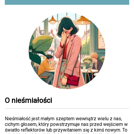
O nieśmiałości
Nieśmiałość jest małym szeptem wewnątrz wielu z nas,
cichym głosem, który powstrzymuje nas przed wejściem w
światło reflektorów lub przywitaniem się z kimś nowym. To