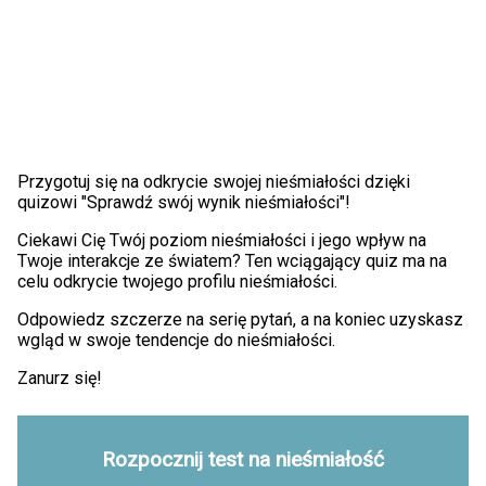
Przygotuj się na odkrycie swojej nieśmiałości dzięki
quizowi "Sprawdź swój wynik nieśmiałości"!
Ciekawi Cię Twój poziom nieśmiałości i jego wpływ na
Twoje interakcje ze światem? Ten wciągający quiz ma na
celu odkrycie twojego profilu nieśmiałości.
Odpowiedz szczerze na serię pytań, a na koniec uzyskasz
wgląd w swoje tendencje do nieśmiałości.
Zanurz się!
Rozpocznij test na nieśmiałość