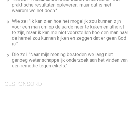
praktische resultaten opleveren, maar dat is niet
waarom we het doen."
Wie zei "Ik kan zien hoe het mogelijk zou kunnen zijn
voor een man om op de aarde neer te kijken en atheïst
te zijn, maar ik kan me niet voorstellen hoe een man naar
de hemel zou kunnen kijken en zeggen dat er geen God
is."
Die zei: "Naar mijn mening besteden we lang niet
genoeg wetenschappelijk onderzoek aan het vinden van
een remedie tegen eikels."
GESPONSORD