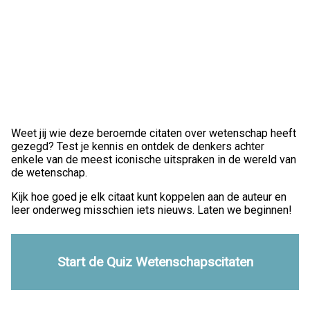
Weet jij wie deze beroemde citaten over wetenschap heeft
gezegd? Test je kennis en ontdek de denkers achter
enkele van de meest iconische uitspraken in de wereld van
de wetenschap.
Kijk hoe goed je elk citaat kunt koppelen aan de auteur en
leer onderweg misschien iets nieuws. Laten we beginnen!
Start de Quiz Wetenschapscitaten