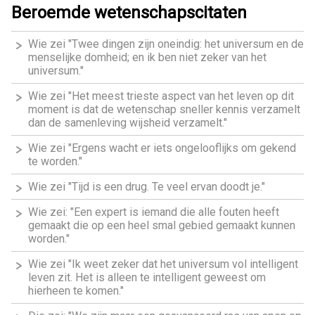
Beroemde wetenschapscitaten
Wie zei "Twee dingen zijn oneindig: het universum en de
menselijke domheid; en ik ben niet zeker van het
universum."
Wie zei "Het meest trieste aspect van het leven op dit
moment is dat de wetenschap sneller kennis verzamelt
dan de samenleving wijsheid verzamelt."
Wie zei "Ergens wacht er iets ongelooflijks om gekend
te worden."
Wie zei "Tijd is een drug. Te veel ervan doodt je."
Wie zei: "Een expert is iemand die alle fouten heeft
gemaakt die op een heel smal gebied gemaakt kunnen
worden."
Wie zei "Ik weet zeker dat het universum vol intelligent
leven zit. Het is alleen te intelligent geweest om
hierheen te komen."