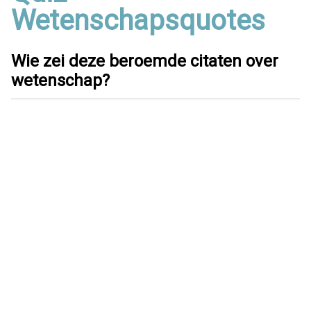
Wetenschapsquotes
Wie zei deze beroemde citaten over
wetenschap?