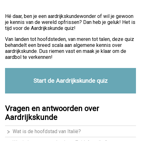
Hé daar, ben je een aardrijkskundewonder of wil je gewoon
je kennis van de wereld opfrissen? Dan heb je geluk! Het is
tijd voor de Aardrijkskunde quiz!
Van landen tot hoofdsteden, van meren tot talen, deze quiz
behandelt een breed scala aan algemene kennis over
aardrijkskunde. Dus riemen vast en maak je klaar om de
aardbol te verkennen!
Start de Aardrijkskunde quiz
Vragen en antwoorden over
Aardrijkskunde
Wat is de hoofdstad van Italië?