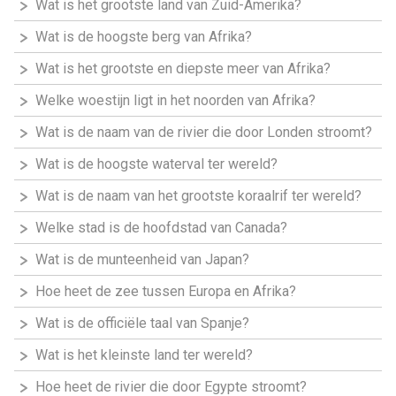
Wat is het grootste land van Zuid-Amerika?
Wat is de hoogste berg van Afrika?
Wat is het grootste en diepste meer van Afrika?
Welke woestijn ligt in het noorden van Afrika?
Wat is de naam van de rivier die door Londen stroomt?
Wat is de hoogste waterval ter wereld?
Wat is de naam van het grootste koraalrif ter wereld?
Welke stad is de hoofdstad van Canada?
Wat is de munteenheid van Japan?
Hoe heet de zee tussen Europa en Afrika?
Wat is de officiële taal van Spanje?
Wat is het kleinste land ter wereld?
Hoe heet de rivier die door Egypte stroomt?