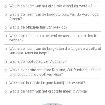
Wat is de naam van het grootste eiland ter wereld?
Wat is de naam van de hoogste berg van de Verenigde
Staten?
Wat is de officiële taal van Mexico?
Welk land staat erom bekend de meeste piramides te
hebben?
Wat is de naam van de bergketen die langs de westkust
van Zuid-Amerika loopt?
Wat is de hoofdstad van Australië?
Welke rivier stroomt door Rusland, Wit-Rusland, Letland
en mondt uit in de Golf van Riga?
Welk land heeft de langste kustlijn ter wereld?
Wat is de naam van het grootste meer in Afrika?