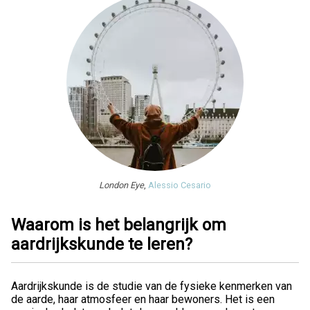
London Eye
,
Alessio Cesario
Waarom is het belangrijk om
aardrijkskunde te leren?
Aardrijkskunde is de studie van de fysieke kenmerken van
de aarde, haar atmosfeer en haar bewoners. Het is een