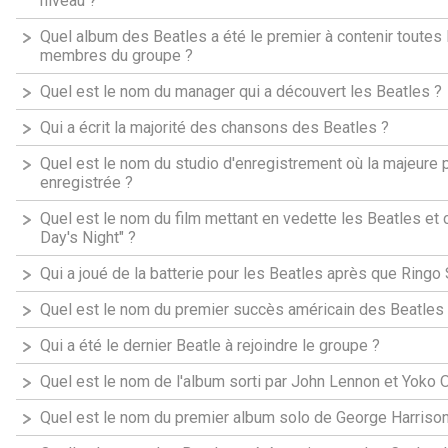
niveau ?
Quel album des Beatles a été le premier à contenir toutes 
membres du groupe ?
Quel est le nom du manager qui a découvert les Beatles ?
Qui a écrit la majorité des chansons des Beatles ?
Quel est le nom du studio d'enregistrement où la majeure 
enregistrée ?
Quel est le nom du film mettant en vedette les Beatles e
Day's Night" ?
Qui a joué de la batterie pour les Beatles après que Ringo 
Quel est le nom du premier succès américain des Beatles
Qui a été le dernier Beatle à rejoindre le groupe ?
Quel est le nom de l'album sorti par John Lennon et Yoko 
Quel est le nom du premier album solo de George Harrison