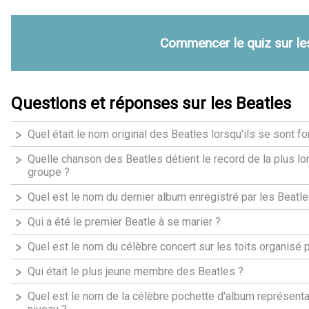
Commencer le quiz sur le
Questions et réponses sur les Beatles
Quel était le nom original des Beatles lorsqu'ils se sont f
Quelle chanson des Beatles détient le record de la plus l
groupe ?
Quel est le nom du dernier album enregistré par les Beatle
Qui a été le premier Beatle à se marier ?
Quel est le nom du célèbre concert sur les toits organisé 
Qui était le plus jeune membre des Beatles ?
Quel est le nom de la célèbre pochette d'album représenta