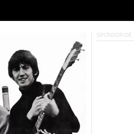
SPONSORISÉ