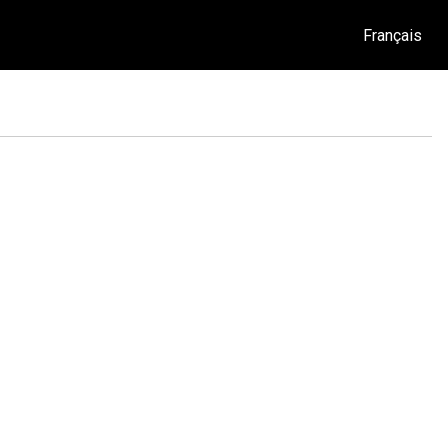
Français