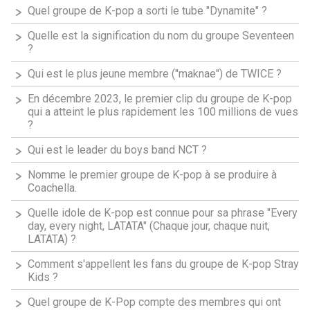
Quel groupe de K-pop a sorti le tube "Dynamite" ?
Quelle est la signification du nom du groupe Seventeen
?
Qui est le plus jeune membre ("maknae") de TWICE ?
En décembre 2023, le premier clip du groupe de K-pop
qui a atteint le plus rapidement les 100 millions de vues
?
Qui est le leader du boys band NCT ?
Nomme le premier groupe de K-pop à se produire à
Coachella.
Quelle idole de K-pop est connue pour sa phrase "Every
day, every night, LATATA" (Chaque jour, chaque nuit,
LATATA) ?
Comment s'appellent les fans du groupe de K-pop Stray
Kids ?
Quel groupe de K-Pop compte des membres qui ont