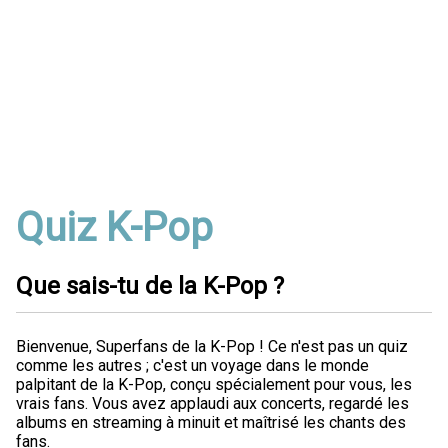
Quiz K-Pop
Que sais-tu de la K-Pop ?
Bienvenue, Superfans de la K-Pop ! Ce n'est pas un quiz
comme les autres ; c'est un voyage dans le monde
palpitant de la K-Pop, conçu spécialement pour vous, les
vrais fans. Vous avez applaudi aux concerts, regardé les
albums en streaming à minuit et maîtrisé les chants des
fans.