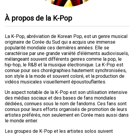
À propos de la K-Pop
La K-Pop, abréviation de Korean Pop, est un genre musical
originaire de Corée du Sud qui a acquis une immense
popularité mondiale ces dernières années. Elle se
caractérise par une grande variété d'éléments audiovisuels,
mélangeant souvent différents genres comme la pop, le
hip-hop, le R&B et la musique électronique. La K-Pop est
connue pour ses chorégraphies hautement synchronisées,
son style à la mode et souvent coloré, et la production de
vidéos musicales visuellement époustouflantes.
Un aspect notable de la K-Pop est son utilisation intensive
des médias sociaux et des bases de fans mondiales
dédiées, connues sous le nom de fandoms. Ces fans sont
connus pour leurs efforts organisés de promotion de leurs
artistes préférés, non seulement en Corée mais aussi dans
le monde entier.
Les groupes de K-Pop et les artistes solos suivent