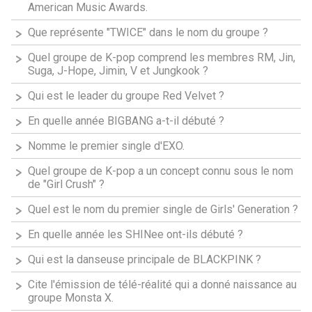
American Music Awards.
Que représente "TWICE" dans le nom du groupe ?
Quel groupe de K-pop comprend les membres RM, Jin,
Suga, J-Hope, Jimin, V et Jungkook ?
Qui est le leader du groupe Red Velvet ?
En quelle année BIGBANG a-t-il débuté ?
Nomme le premier single d'EXO.
Quel groupe de K-pop a un concept connu sous le nom
de "Girl Crush" ?
Quel est le nom du premier single de Girls' Generation ?
En quelle année les SHINee ont-ils débuté ?
Qui est la danseuse principale de BLACKPINK ?
Cite l'émission de télé-réalité qui a donné naissance au
groupe Monsta X.