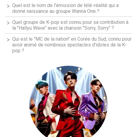
Quel est le nom de l'émission de télé-réalité qui a
donné naissance au groupe Wanna One ?
Quel groupe de K-pop est connu pour sa contribution à
la "Hallyu Wave" avec la chanson "Sorry, Sorry" ?
Qui est le "MC de la nation" en Corée du Sud, connu pour
avoir animé de nombreux spectacles d'idoles de la K-
pop ?