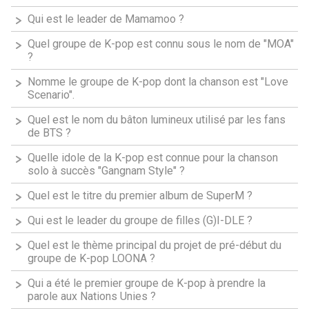
Qui est le leader de Mamamoo ?
Quel groupe de K-pop est connu sous le nom de "MOA"
?
Nomme le groupe de K-pop dont la chanson est "Love
Scenario".
Quel est le nom du bâton lumineux utilisé par les fans
de BTS ?
Quelle idole de la K-pop est connue pour la chanson
solo à succès "Gangnam Style" ?
Quel est le titre du premier album de SuperM ?
Qui est le leader du groupe de filles (G)I-DLE ?
Quel est le thème principal du projet de pré-début du
groupe de K-pop LOONA ?
Qui a été le premier groupe de K-pop à prendre la
parole aux Nations Unies ?