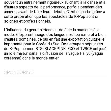
souvent un entraînement rigoureux au chant, à la danse et à
d'autres aspects de la performance, parfois pendant des
années, avant de faire leurs débuts. C'est en partie grâce à
cette préparation que les spectacles de K-Pop sont si
soignés et professionnels.
L'influence du genre s'étend au-delà de la musique, à la
mode, à l'apprentissage des langues, au tourisme et à bien
d'autres domaines, ce qui en fait une exportation culturelle
importante pour la Corée du Sud. Des groupes populaires
de K-Pop comme BTS, BLACKPINK, EXO et TWICE ont joué
un rôle majeur dans la diffusion de la vague Hallyu (vague
coréenne) dans le monde entier.
SPONSORISÉ