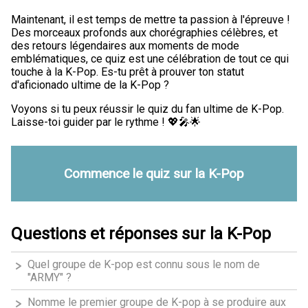
Maintenant, il est temps de mettre ta passion à l'épreuve !
Des morceaux profonds aux chorégraphies célèbres, et
des retours légendaires aux moments de mode
emblématiques, ce quiz est une célébration de tout ce qui
touche à la K-Pop. Es-tu prêt à prouver ton statut
d'aficionado ultime de la K-Pop ?
Voyons si tu peux réussir le quiz du fan ultime de K-Pop.
Laisse-toi guider par le rythme ! 💖🎤🌟
Commence le quiz sur la K-Pop
Questions et réponses sur la K-Pop
Quel groupe de K-pop est connu sous le nom de
"ARMY" ?
Nomme le premier groupe de K-pop à se produire aux