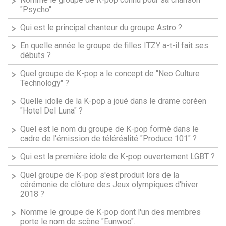
"Psycho".
Qui est le principal chanteur du groupe Astro ?
En quelle année le groupe de filles ITZY a-t-il fait ses
débuts ?
Quel groupe de K-pop a le concept de "Neo Culture
Technology" ?
Quelle idole de la K-pop a joué dans le drame coréen
"Hotel Del Luna" ?
Quel est le nom du groupe de K-pop formé dans le
cadre de l'émission de téléréalité "Produce 101" ?
Qui est la première idole de K-pop ouvertement LGBT ?
Quel groupe de K-pop s'est produit lors de la
cérémonie de clôture des Jeux olympiques d'hiver
2018 ?
Nomme le groupe de K-pop dont l'un des membres
porte le nom de scène "Eunwoo".