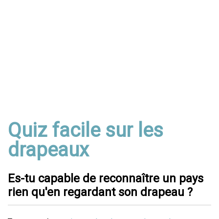
Quiz facile sur les
drapeaux
Es-tu capable de reconnaître un pays
rien qu'en regardant son drapeau ?