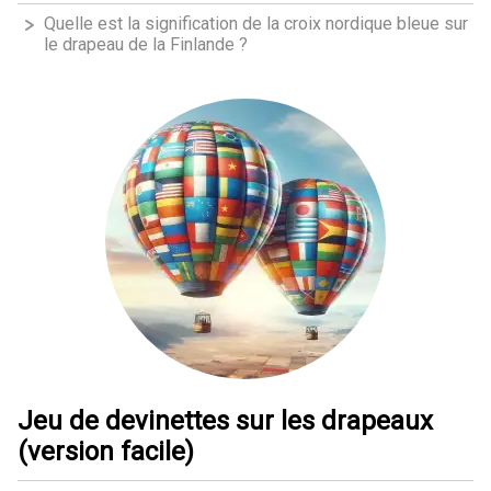
Quelle est la signification de la croix nordique bleue sur
le drapeau de la Finlande ?
Jeu de devinettes sur les drapeaux
(version facile)