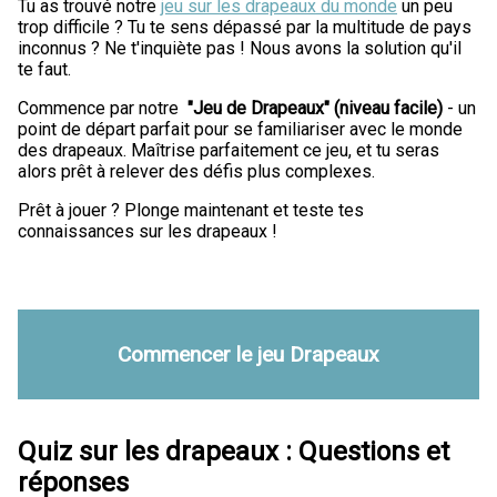
Tu as trouvé notre
jeu sur les drapeaux du monde
un peu
trop difficile ? Tu te sens dépassé par la multitude de pays
inconnus ? Ne t'inquiète pas ! Nous avons la solution qu'il
te faut.
Commence par notre
"Jeu de Drapeaux" (niveau facile)
- un
point de départ parfait pour se familiariser avec le monde
des drapeaux. Maîtrise parfaitement ce jeu, et tu seras
alors prêt à relever des défis plus complexes.
Prêt à jouer ? Plonge maintenant et teste tes
connaissances sur les drapeaux !
Commencer le jeu Drapeaux
Quiz sur les drapeaux : Questions et
réponses