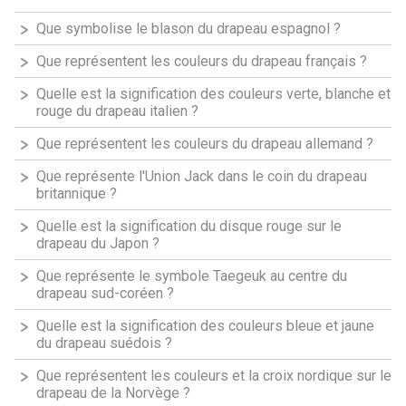
Que symbolise le blason du drapeau espagnol ?
Que représentent les couleurs du drapeau français ?
Quelle est la signification des couleurs verte, blanche et
rouge du drapeau italien ?
Que représentent les couleurs du drapeau allemand ?
Que représente l'Union Jack dans le coin du drapeau
britannique ?
Quelle est la signification du disque rouge sur le
drapeau du Japon ?
Que représente le symbole Taegeuk au centre du
drapeau sud-coréen ?
Quelle est la signification des couleurs bleue et jaune
du drapeau suédois ?
Que représentent les couleurs et la croix nordique sur le
drapeau de la Norvège ?