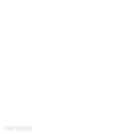
PARTAGER