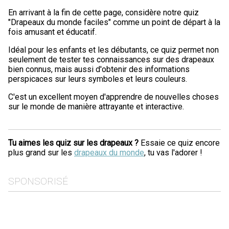
En arrivant à la fin de cette page, considère notre quiz
"Drapeaux du monde faciles" comme un point de départ à la
fois amusant et éducatif.
Idéal pour les enfants et les débutants, ce quiz permet non
seulement de tester tes connaissances sur des drapeaux
bien connus, mais aussi d'obtenir des informations
perspicaces sur leurs symboles et leurs couleurs.
C'est un excellent moyen d'apprendre de nouvelles choses
sur le monde de manière attrayante et interactive.
Tu aimes les quiz sur les drapeaux ?
Essaie ce quiz encore
plus grand sur les
drapeaux du monde
, tu vas l'adorer !
SPONSORISÉ