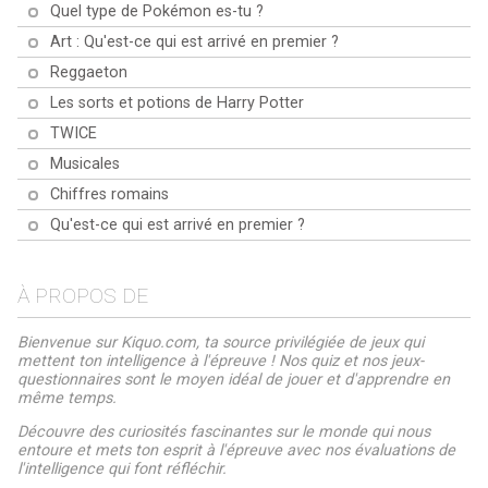
Quel type de Pokémon es-tu ?
Art : Qu'est-ce qui est arrivé en premier ?
Reggaeton
Les sorts et potions de Harry Potter
TWICE
Musicales
Chiffres romains
Qu'est-ce qui est arrivé en premier ?
À PROPOS DE
Bienvenue sur Kiquo.com, ta source privilégiée de jeux qui
mettent ton intelligence à l'épreuve ! Nos quiz et nos jeux-
questionnaires sont le moyen idéal de jouer et d'apprendre en
même temps.
Découvre des curiosités fascinantes sur le monde qui nous
entoure et mets ton esprit à l'épreuve avec nos évaluations de
l'intelligence qui font réfléchir.