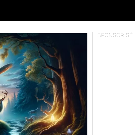
SPONSORISÉ