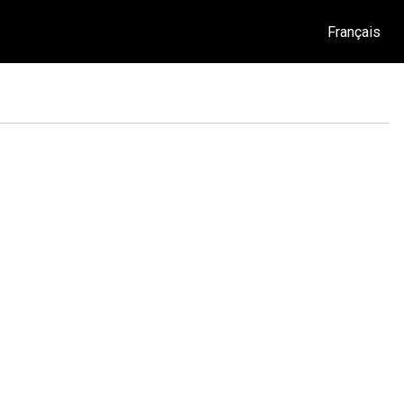
Français