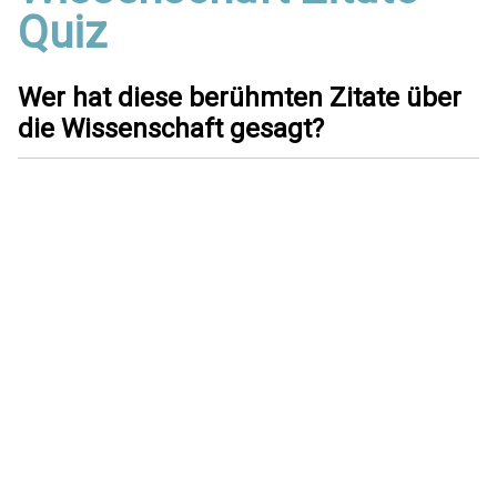
Quiz
Wer hat diese berühmten Zitate über
die Wissenschaft gesagt?