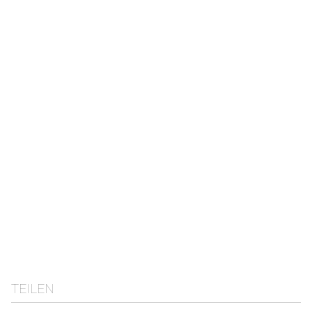
TEILEN