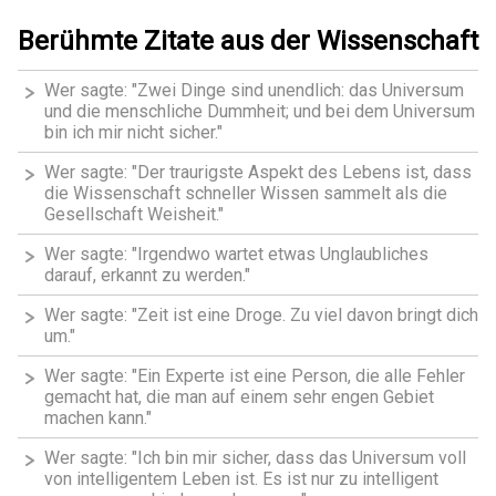
Berühmte Zitate aus der Wissenschaft
Wer sagte: "Zwei Dinge sind unendlich: das Universum
und die menschliche Dummheit; und bei dem Universum
bin ich mir nicht sicher."
Wer sagte: "Der traurigste Aspekt des Lebens ist, dass
die Wissenschaft schneller Wissen sammelt als die
Gesellschaft Weisheit."
Wer sagte: "Irgendwo wartet etwas Unglaubliches
darauf, erkannt zu werden."
Wer sagte: "Zeit ist eine Droge. Zu viel davon bringt dich
um."
Wer sagte: "Ein Experte ist eine Person, die alle Fehler
gemacht hat, die man auf einem sehr engen Gebiet
machen kann."
Wer sagte: "Ich bin mir sicher, dass das Universum voll
von intelligentem Leben ist. Es ist nur zu intelligent