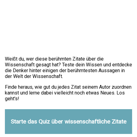
Weißt du, wer diese berühmten Zitate über die
Wissenschaft gesagt hat? Teste dein Wissen und entdecke
die Denker hinter einigen der berühmtesten Aussagen in
der Welt der Wissenschaft.
Finde heraus, wie gut du jedes Zitat seinem Autor zuordnen
kannst und lerne dabei vielleicht noch etwas Neues. Los
geht's!
Starte das Quiz über wissenschaftliche Zitate