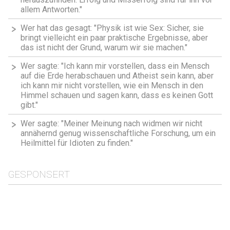
allem Antworten."
Wer hat das gesagt: "Physik ist wie Sex: Sicher, sie
bringt vielleicht ein paar praktische Ergebnisse, aber
das ist nicht der Grund, warum wir sie machen."
Wer sagte: "Ich kann mir vorstellen, dass ein Mensch
auf die Erde herabschauen und Atheist sein kann, aber
ich kann mir nicht vorstellen, wie ein Mensch in den
Himmel schauen und sagen kann, dass es keinen Gott
gibt."
Wer sagte: "Meiner Meinung nach widmen wir nicht
annähernd genug wissenschaftliche Forschung, um ein
Heilmittel für Idioten zu finden."
GESPONSERT