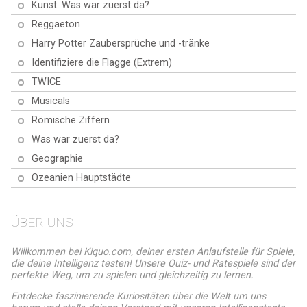
Kunst: Was war zuerst da?
Reggaeton
Harry Potter Zaubersprüche und -tränke
Identifiziere die Flagge (Extrem)
TWICE
Musicals
Römische Ziffern
Was war zuerst da?
Geographie
Ozeanien Hauptstädte
ÜBER UNS
Willkommen bei Kiquo.com, deiner ersten Anlaufstelle für Spiele,
die deine Intelligenz testen! Unsere Quiz- und Ratespiele sind der
perfekte Weg, um zu spielen und gleichzeitig zu lernen.
Entdecke faszinierende Kuriositäten über die Welt um uns