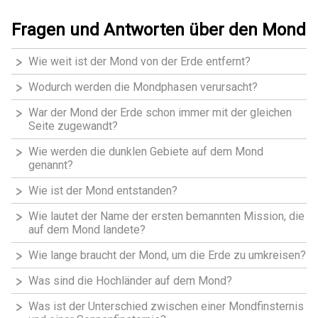
Fragen und Antworten über den Mond
Wie weit ist der Mond von der Erde entfernt?
Wodurch werden die Mondphasen verursacht?
War der Mond der Erde schon immer mit der gleichen
Seite zugewandt?
Wie werden die dunklen Gebiete auf dem Mond
genannt?
Wie ist der Mond entstanden?
Wie lautet der Name der ersten bemannten Mission, die
auf dem Mond landete?
Wie lange braucht der Mond, um die Erde zu umkreisen?
Was sind die Hochländer auf dem Mond?
Was ist der Unterschied zwischen einer Mondfinsternis