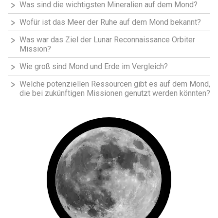
Was sind die wichtigsten Mineralien auf dem Mond?
Wofür ist das Meer der Ruhe auf dem Mond bekannt?
Was war das Ziel der Lunar Reconnaissance Orbiter
Mission?
Wie groß sind Mond und Erde im Vergleich?
Welche potenziellen Ressourcen gibt es auf dem Mond,
die bei zukünftigen Missionen genutzt werden könnten?