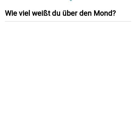
Wie viel weißt du über den Mond?