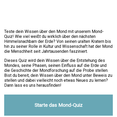
Teste dein Wissen über den Mond mit unserem Mond-
Quiz! Wie viel weißt du wirklich über den nächsten
Himmelsnachbarn der Erde? Von seinen uralten Kratern bis
hin zu seiner Rolle in Kultur und Wissenschaft hat der Mond
die Menschheit seit Jahrtausenden fasziniert.
Dieses Quiz wird dein Wissen über die Entstehung des
Mondes, seine Phasen, seinen Einfluss auf die Erde und
die Geschichte der Mondforschung auf die Probe stellen.
Bist du bereit, dein Wissen über den Mond unter Beweis zu
stellen und dabei vielleicht noch etwas Neues zu lernen?
Dann lass es uns herausfinden!
Starte das Mond-Quiz