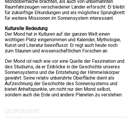
Mondoberfläche brachten, als auch von unbemannten
Raumfahrzeugen verschiedener Länder erforscht. Er bleibt
für zukünftige Erkundungen und als mögliches Sprungbrett
für weitere Missionen im Sonnensystem interessant.
Kulturelle Bedeutung
Der Mond hat in Kulturen auf der ganzen Welt einen
wichtigen Platz eingenommen und Kalender, Mythologie,
Kunst und Literatur beeinflusst. Er regt auch heute noch
zum Staunen und wissenschaftlichen Forschen an.
Der Mond ist nach wie vor eine Quelle der Faszination und
des Studiums, da er Einblicke in die Geschichte unseres
Sonnensystems und die Entstehung der Himmelskörper
gewährt. Seine relativ unberührte Oberfläche dient als
Aufzeichnung der Geschichte des Sonnensystems und
bietet Anhaltspunkte, um nicht nur den Mond selbst,
sondern auch die Erde und andere Planeten zu verstehen.
GESPONSERT