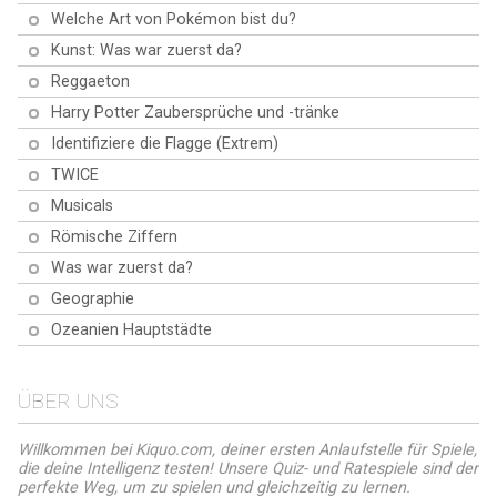
Welche Art von Pokémon bist du?
Kunst: Was war zuerst da?
Reggaeton
Harry Potter Zaubersprüche und -tränke
Identifiziere die Flagge (Extrem)
TWICE
Musicals
Römische Ziffern
Was war zuerst da?
Geographie
Ozeanien Hauptstädte
ÜBER UNS
Willkommen bei Kiquo.com, deiner ersten Anlaufstelle für Spiele,
die deine Intelligenz testen! Unsere Quiz- und Ratespiele sind der
perfekte Weg, um zu spielen und gleichzeitig zu lernen.