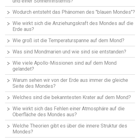
und einer Sonnenfinsternis?
Wodurch entsteht das Phänomen des "blauen Mondes"?
Wie wirkt sich die Anziehungskraft des Mondes auf die
Erde aus?
Wie groß ist die Temperaturspanne auf dem Mond?
Was sind Mondmarien und wie sind sie entstanden?
Wie viele Apollo-Missionen sind auf dem Mond
gelandet?
Warum sehen wir von der Erde aus immer die gleiche
Seite des Mondes?
Welches sind die bekanntesten Krater auf dem Mond?
Wie wirkt sich das Fehlen einer Atmosphäre auf die
Oberfläche des Mondes aus?
Welche Theorien gibt es über die innere Struktur des
Mondes?