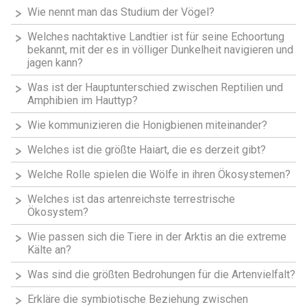
Wie nennt man das Studium der Vögel?
Welches nachtaktive Landtier ist für seine Echoortung
bekannt, mit der es in völliger Dunkelheit navigieren und
jagen kann?
Was ist der Hauptunterschied zwischen Reptilien und
Amphibien im Hauttyp?
Wie kommunizieren die Honigbienen miteinander?
Welches ist die größte Haiart, die es derzeit gibt?
Welche Rolle spielen die Wölfe in ihren Ökosystemen?
Welches ist das artenreichste terrestrische
Ökosystem?
Wie passen sich die Tiere in der Arktis an die extreme
Kälte an?
Was sind die größten Bedrohungen für die Artenvielfalt?
Erkläre die symbiotische Beziehung zwischen