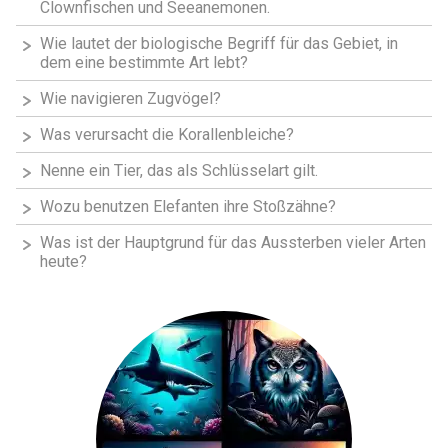
Clownfischen und Seeanemonen.
Wie lautet der biologische Begriff für das Gebiet, in
dem eine bestimmte Art lebt?
Wie navigieren Zugvögel?
Was verursacht die Korallenbleiche?
Nenne ein Tier, das als Schlüsselart gilt.
Wozu benutzen Elefanten ihre Stoßzähne?
Was ist der Hauptgrund für das Aussterben vieler Arten
heute?