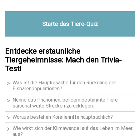
Starte das Tiere-Quiz
Entdecke erstaunliche
Tiergeheimnisse: Mach den Trivia-
Test!
Was ist die Hauptursache für den Rückgang der
Eisbärenpopulationen?
Nenne das Phänomen, bei dem bestimmte Tiere
saisonal weite Strecken zurücklegen.
Woraus bestehen Korallenriffe hauptsächlich?
Wie wirkt sich der Klimawandel auf das Leben im Meer
aus?