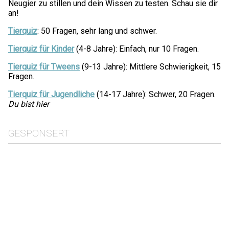
Neugier zu stillen und dein Wissen zu testen. Schau sie dir
an!
Tierquiz
: 50 Fragen, sehr lang und schwer.
Tierquiz für Kinder
(4-8 Jahre): Einfach, nur 10 Fragen.
Tierquiz für Tweens
(9-13 Jahre): Mittlere Schwierigkeit, 15
Fragen.
Tierquiz für Jugendliche
(14-17 Jahre): Schwer, 20 Fragen.
Du bist hier
GESPONSERT