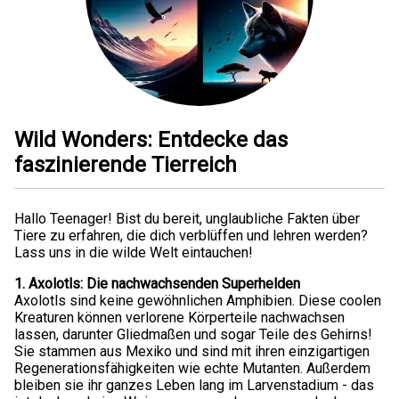
Wild Wonders: Entdecke das
faszinierende Tierreich
Hallo Teenager! Bist du bereit, unglaubliche Fakten über
Tiere zu erfahren, die dich verblüffen und lehren werden?
Lass uns in die wilde Welt eintauchen!
1. Axolotls: Die nachwachsenden Superhelden
Axolotls sind keine gewöhnlichen Amphibien. Diese coolen
Kreaturen können verlorene Körperteile nachwachsen
lassen, darunter Gliedmaßen und sogar Teile des Gehirns!
Sie stammen aus Mexiko und sind mit ihren einzigartigen
Regenerationsfähigkeiten wie echte Mutanten. Außerdem
bleiben sie ihr ganzes Leben lang im Larvenstadium - das