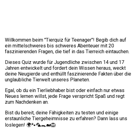
Willkommen beim "Tierquiz für Teenager"! Begib dich auf
ein mittelschweres bis schweres Abenteuer mit 20
faszinierenden Fragen, die tief in das Tierreich eintauchen.
Dieses Quiz wurde für Jugendliche zwischen 14 und 17
Jahren entwickelt und fordert dein Wissen heraus, weckt
deine Neugierde und enthüllt faszinierende Fakten über die
unglaubliche Tierwelt unseres Planeten.
Egal, ob du ein Tierliebhaber bist oder einfach nur etwas
Neues lernen willst, jede Frage verspricht Spaß und regt
zum Nachdenken an.
Bist du bereit, deine Fähigkeiten zu testen und einige
erstaunliche Tiergeheimnisse zu erfahren? Dann lass uns
loslegen! 🌍🐾🦜🐊🐋🦁