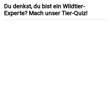
Du denkst, du bist ein Wildtier-
Experte? Mach unser Tier-Quiz!