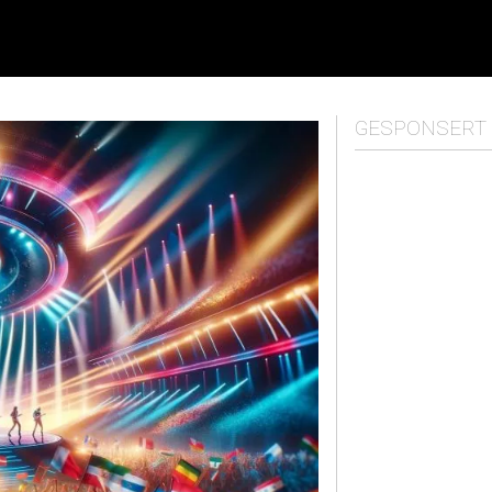
GESPONSERT