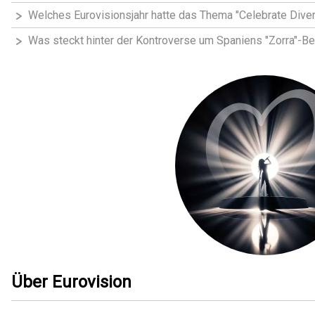
Welches Eurovisionsjahr hatte das Thema "Celebrate Diver
Was steckt hinter der Kontroverse um Spaniens "Zorra"-Be
Über Eurovision