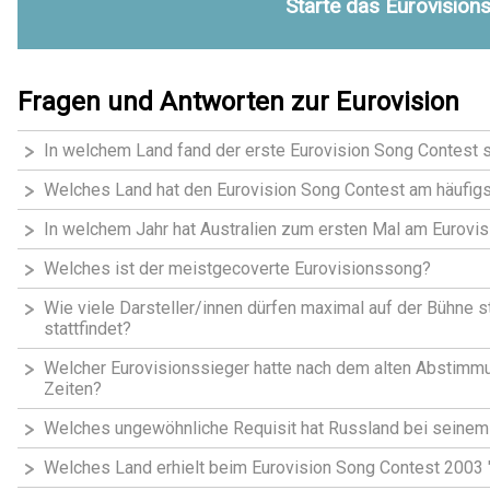
Starte das Eurovision
Fragen und Antworten zur Eurovision
In welchem Land fand der erste Eurovision Song Contest s
Welches Land hat den Eurovision Song Contest am häufi
In welchem Jahr hat Australien zum ersten Mal am Eurov
Welches ist der meistgecoverte Eurovisionssong?
Wie viele Darsteller/innen dürfen maximal auf der Bühne st
stattfindet?
Welcher Eurovisionssieger hatte nach dem alten Abstimm
Zeiten?
Welches ungewöhnliche Requisit hat Russland bei seinem 
Welches Land erhielt beim Eurovision Song Contest 2003 "