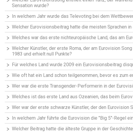
Sensation wurde?
In welchem Jahr wurde das Televoting bei dem Wettbewer
Welcher Eurovisionsbeitrag hatte die meisten Sprachen in
Welches war das erste nichteuropäische Land, das am Eur
Welcher Künstler, der erste Roma, der am Eurovision Song 
1983 und erhielt null Punkte?
Für welches Land wurde 2009 ein Eurovisionsbeitrag disqual
Wie oft hat ein Land schon teilgenommen, bevor es zum 
Wer war die erste Transgender-Performerin in der Eurovis
Welches ist das erste Land aus Ozeanien, das beim Eurov
Wer war der erste schwarze Künstler, der den Eurovision
In welchem Jahr führte die Eurovision die "Big 5"-Regel ei
Welcher Beitrag hatte die älteste Gruppe in der Geschich