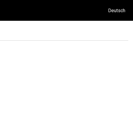
Deutsch