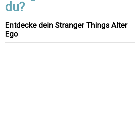
du?
Entdecke dein Stranger Things Alter
Ego