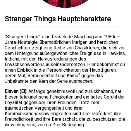
Stranger Things Hauptcharaktere
"Stranger Things", eine fesselnde Mischung aus 1980er-
Jahre-Nostalgie, übernatürlichen Intrigen und herzlichen
Geschichten, zeigt eine Reihe von Charakteren, die sich vor
dem Hintergrund außergewöhnlicher Ereignisse in Hawkins,
Indiana, mit den Herausforderungen des
Erwachsenwerdens auseinandersetzen. Hier bekommst du
einen Einblick in die Persönlichkeiten der Hauptfiguren,
deren Mut, Verbundenheit und Kampf gegen das
Unbekannte den Kern der Serie ausmachen.
Eleven (El):
Anfangs geheimnisvoll und zurückhaltend, hat
Eleven telekinetische Fähigkeiten und ein tiefes Gefühl der
Loyalität gegenüber ihren Freunden. Trotz ihrer
traumatischen Vergangenheit und ihrer
Kommunikationsschwierigkeiten sind ihre Tapferkeit, ihre
Freundlichkeit und ihre Bereitschaft, die zu beschützen, die
ihr wichtig sind, von größter Bedeutung.