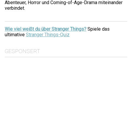
Abenteuer, Horror und Coming-of-Age-Drama miteinander
verbindet.
Wie viel weißt du über Stranger Things?
Spiele das
ultimative
Stranger Things-Quiz
GESPONSERT