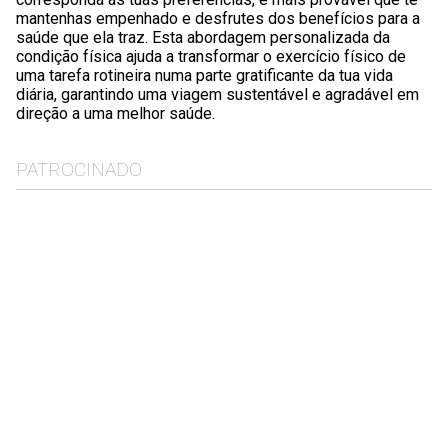
mantenhas empenhado e desfrutes dos benefícios para a
saúde que ela traz. Esta abordagem personalizada da
condição física ajuda a transformar o exercício físico de
uma tarefa rotineira numa parte gratificante da tua vida
diária, garantindo uma viagem sustentável e agradável em
direção a uma melhor saúde.
PATROCINADO