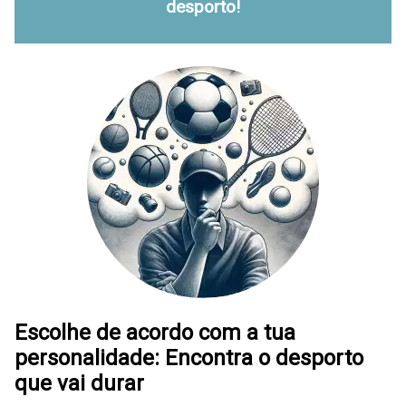
desporto!
Escolhe de acordo com a tua
personalidade: Encontra o desporto
que vai durar