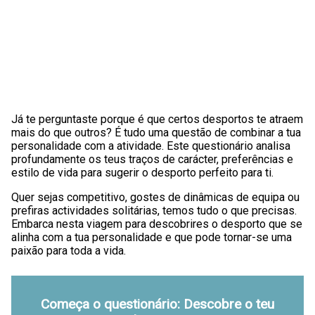
Já te perguntaste porque é que certos desportos te atraem
mais do que outros? É tudo uma questão de combinar a tua
personalidade com a atividade. Este questionário analisa
profundamente os teus traços de carácter, preferências e
estilo de vida para sugerir o desporto perfeito para ti.
Quer sejas competitivo, gostes de dinâmicas de equipa ou
prefiras actividades solitárias, temos tudo o que precisas.
Embarca nesta viagem para descobrires o desporto que se
alinha com a tua personalidade e que pode tornar-se uma
paixão para toda a vida.
Começa o questionário: Descobre o teu