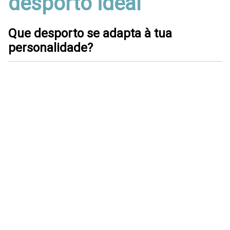
desporto ideal
Que desporto se adapta à tua
personalidade?