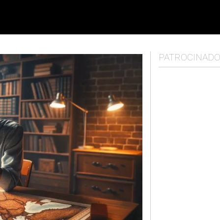
PATROCINAD