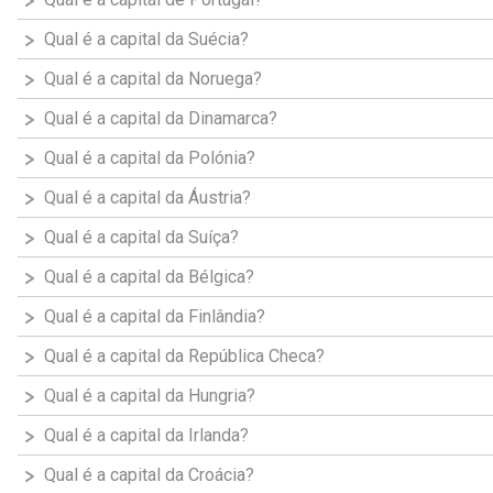
Qual é a capital da Suécia?
Qual é a capital da Noruega?
Qual é a capital da Dinamarca?
Qual é a capital da Polónia?
Qual é a capital da Áustria?
Qual é a capital da Suíça?
Qual é a capital da Bélgica?
Qual é a capital da Finlândia?
Qual é a capital da República Checa?
Qual é a capital da Hungria?
Qual é a capital da Irlanda?
Qual é a capital da Croácia?