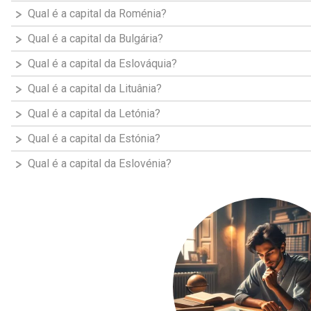
Qual é a capital da Roménia?
Qual é a capital da Bulgária?
Qual é a capital da Eslováquia?
Qual é a capital da Lituânia?
Qual é a capital da Letónia?
Qual é a capital da Estónia?
Qual é a capital da Eslovénia?