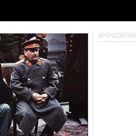
SPONSOROW