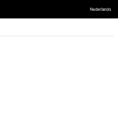
Nederlands