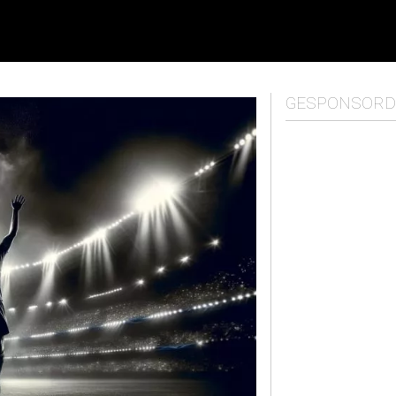
GESPONSORD