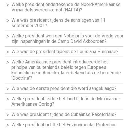
Welke president ondertekende de Noord-Amerikaanse
Vrijhandelsovereenkomst (NAFTA)?
Wie was president tijdens de aanslagen van 11
september 2001?
Welke president won een Nobelprijs voor de Vrede voor
zijn inspanningen in de Camp David Akkoorden?
Wie was de president tijdens de Louisiana Purchase?
Welke Amerikaanse president introduceerde het
principe van buitenlands beleid tegen Europees
kolonialisme in Amerika, later bekend als de beroemde
'Doctrine'?
Wie was de eerste president die werd aangeklaagd?
Welke president leidde het land tijdens de Mexicaans-
Amerikaanse Oorlog?
Wie was president tijdens de Cubaanse Raketcrisis?
Welke president richtte het Environmental Protection