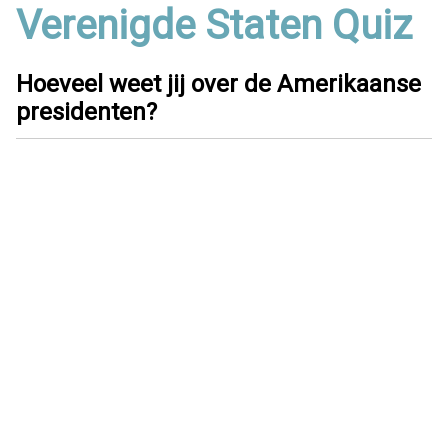
Verenigde Staten Quiz
Hoeveel weet jij over de Amerikaanse
presidenten?