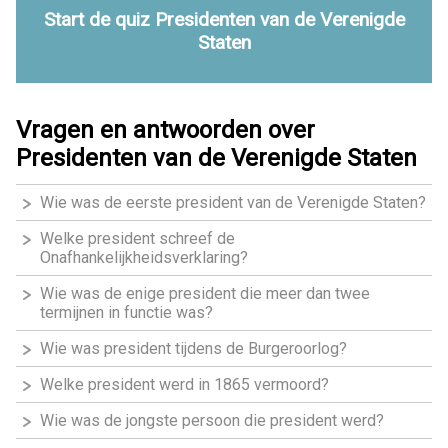
Start de quiz Presidenten van de Verenigde
Staten
Vragen en antwoorden over
Presidenten van de Verenigde Staten
Wie was de eerste president van de Verenigde Staten?
Welke president schreef de
Onafhankelijkheidsverklaring?
Wie was de enige president die meer dan twee
termijnen in functie was?
Wie was president tijdens de Burgeroorlog?
Welke president werd in 1865 vermoord?
Wie was de jongste persoon die president werd?