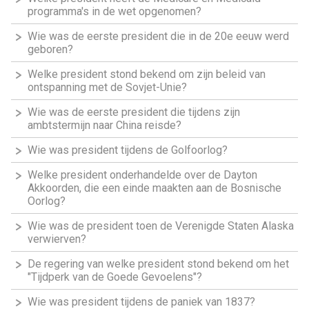
programma's in de wet opgenomen?
Wie was de eerste president die in de 20e eeuw werd
geboren?
Welke president stond bekend om zijn beleid van
ontspanning met de Sovjet-Unie?
Wie was de eerste president die tijdens zijn
ambtstermijn naar China reisde?
Wie was president tijdens de Golfoorlog?
Welke president onderhandelde over de Dayton
Akkoorden, die een einde maakten aan de Bosnische
Oorlog?
Wie was de president toen de Verenigde Staten Alaska
verwierven?
De regering van welke president stond bekend om het
"Tijdperk van de Goede Gevoelens"?
Wie was president tijdens de paniek van 1837?