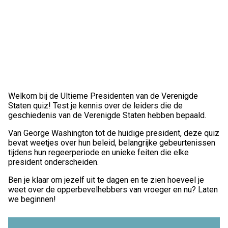
Welkom bij de Ultieme Presidenten van de Verenigde
Staten quiz! Test je kennis over de leiders die de
geschiedenis van de Verenigde Staten hebben bepaald.
Van George Washington tot de huidige president, deze quiz
bevat weetjes over hun beleid, belangrijke gebeurtenissen
tijdens hun regeerperiode en unieke feiten die elke
president onderscheiden.
Ben je klaar om jezelf uit te dagen en te zien hoeveel je
weet over de opperbevelhebbers van vroeger en nu? Laten
we beginnen!