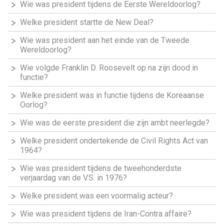
Wie was president tijdens de Eerste Wereldoorlog?
Welke president startte de New Deal?
Wie was president aan het einde van de Tweede
Wereldoorlog?
Wie volgde Franklin D. Roosevelt op na zijn dood in
functie?
Welke president was in functie tijdens de Koreaanse
Oorlog?
Wie was de eerste president die zijn ambt neerlegde?
Welke president ondertekende de Civil Rights Act van
1964?
Wie was president tijdens de tweehonderdste
verjaardag van de V.S. in 1976?
Welke president was een voormalig acteur?
Wie was president tijdens de Iran-Contra affaire?