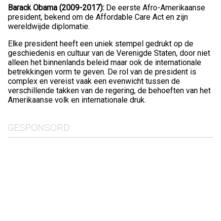
Barack Obama (2009-2017):
De eerste Afro-Amerikaanse
president, bekend om de Affordable Care Act en zijn
wereldwijde diplomatie.
Elke president heeft een uniek stempel gedrukt op de
geschiedenis en cultuur van de Verenigde Staten, door niet
alleen het binnenlands beleid maar ook de internationale
betrekkingen vorm te geven. De rol van de president is
complex en vereist vaak een evenwicht tussen de
verschillende takken van de regering, de behoeften van het
Amerikaanse volk en internationale druk.
GESPONSORD