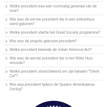
Welke president was een voormalig generaal van de
Unie?
Wie was de eerste president die in een ziekenhuis
werd geboren?
Welke president startte het Great Society programma?
Wie was de jongste gekozen president?
Welke president tekende de Indian Removal Act?
Wie was de eerste president die in het Witte Huis
woonde?
Welke president stond bekend om zijn bijnaam "Silent
Cal"?
Wie was president tijdens de Spaans-Amerikaanse
Oorlog?