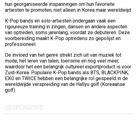
hun georganiseerde inspanningen om hun favoriete
artiesten te promoten, niet alleen in Korea maar wereldwijd.
K-Pop bands en solo-artiesten ondergaan vaak een
rigoureuze training in zingen, dansen en andere aspecten
van optreden, soms jarenlang, voordat ze debuteren. Deze
voorbereiding maakt K-Pop optredens zo gepolijst en
professioneel.
De invloed van het genre strekt zich uit van muziek tot
mode, het leren van talen, toerisme en nog veel meer,
waardoor het een belangrijk cultureel exportproduct is voor
Zuid-Korea. Populaire K-Pop bands als BTS, BLACKPINK,
EXO en TWICE hebben een belangrijke rol gespeeld in de
wereldwijde verspreiding van de Hallyu golf (Koreaanse
golf).
GESPONSORD