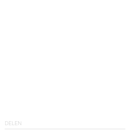
DELEN