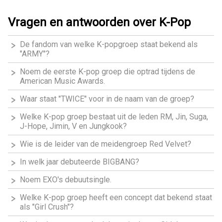
Vragen en antwoorden over K-Pop
De fandom van welke K-popgroep staat bekend als
"ARMY"?
Noem de eerste K-pop groep die optrad tijdens de
American Music Awards.
Waar staat "TWICE" voor in de naam van de groep?
Welke K-pop groep bestaat uit de leden RM, Jin, Suga,
J-Hope, Jimin, V en Jungkook?
Wie is de leider van de meidengroep Red Velvet?
In welk jaar debuteerde BIGBANG?
Noem EXO's debuutsingle.
Welke K-pop groep heeft een concept dat bekend staat
als "Girl Crush"?