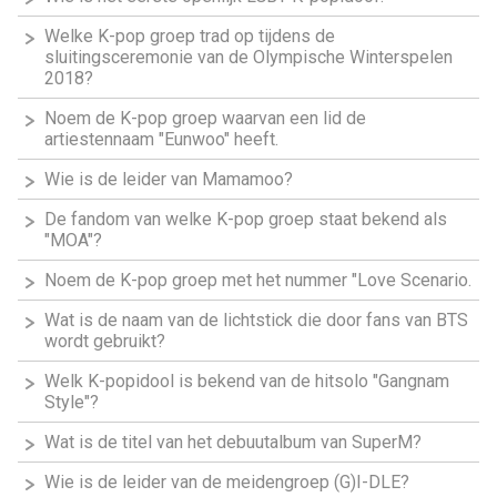
Welke K-pop groep trad op tijdens de
sluitingsceremonie van de Olympische Winterspelen
2018?
Noem de K-pop groep waarvan een lid de
artiestennaam "Eunwoo" heeft.
Wie is de leider van Mamamoo?
De fandom van welke K-pop groep staat bekend als
"MOA"?
Noem de K-pop groep met het nummer "Love Scenario.
Wat is de naam van de lichtstick die door fans van BTS
wordt gebruikt?
Welk K-popidool is bekend van de hitsolo "Gangnam
Style"?
Wat is de titel van het debuutalbum van SuperM?
Wie is de leider van de meidengroep (G)I-DLE?