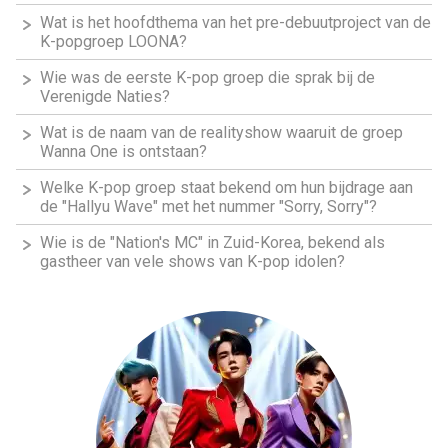
Wat is het hoofdthema van het pre-debuutproject van de
K-popgroep LOONA?
Wie was de eerste K-pop groep die sprak bij de
Verenigde Naties?
Wat is de naam van de realityshow waaruit de groep
Wanna One is ontstaan?
Welke K-pop groep staat bekend om hun bijdrage aan
de "Hallyu Wave" met het nummer "Sorry, Sorry"?
Wie is de "Nation's MC" in Zuid-Korea, bekend als
gastheer van vele shows van K-pop idolen?