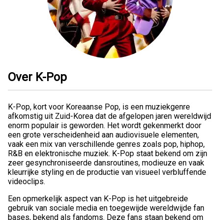
Over K-Pop
K-Pop, kort voor Koreaanse Pop, is een muziekgenre
afkomstig uit Zuid-Korea dat de afgelopen jaren wereldwijd
enorm populair is geworden. Het wordt gekenmerkt door
een grote verscheidenheid aan audiovisuele elementen,
vaak een mix van verschillende genres zoals pop, hiphop,
R&B en elektronische muziek. K-Pop staat bekend om zijn
zeer gesynchroniseerde dansroutines, modieuze en vaak
kleurrijke styling en de productie van visueel verbluffende
videoclips.
Een opmerkelijk aspect van K-Pop is het uitgebreide
gebruik van sociale media en toegewijde wereldwijde fan
bases, bekend als fandoms. Deze fans staan bekend om