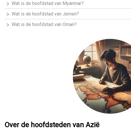
Wat is de hoofdstad van Myanmar?
Wat is de hoofdstad van Jemen?
Wat is de hoofdstad van Oman?
Over de hoofdsteden van Azië