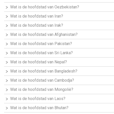
Wat is de hoofdstad van Oezbekistan?
Wat is de hoofdstad van Iran?
Wat is de hoofdstad van Irak?
Wat is de hoofdstad van Afghanistan?
Wat is de hoofdstad van Pakistan?
Wat is de hoofdstad van Sri Lanka?
Wat is de hoofdstad van Nepal?
Wat is de hoofdstad van Bangladesh?
Wat is de hoofdstad van Cambodja?
Wat is de hoofdstad van Mongolië?
Wat is de hoofdstad van Laos?
Wat is de hoofdstad van Bhutan?