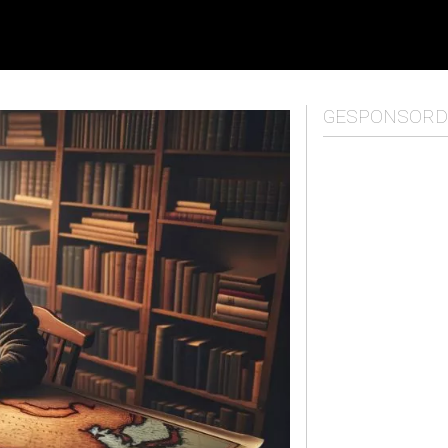
GESPONSORD