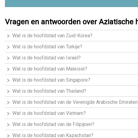
Vragen en antwoorden over Aziatische 
Wat is de hoofdstad van Zuid-Korea?
Wat is de hoofdstad van Turkije?
Wat is de hoofdstad van Israël?
Wat is de hoofdstad van Maleisië?
Wat is de hoofdstad van Singapore?
Wat is de hoofdstad van Thailand?
Wat is de hoofdstad van de Verenigde Arabische Emiraten
Wat is de hoofdstad van Vietnam?
Wat is de hoofdstad van de Filipijnen?
Wat is de hoofdstad van Kazachstan?