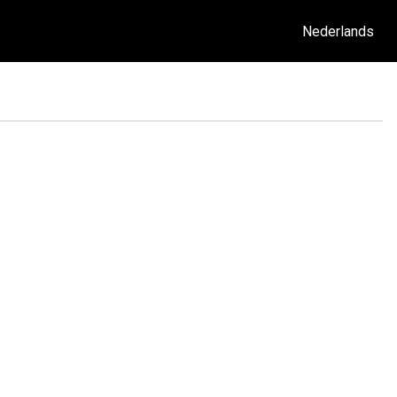
Nederlands