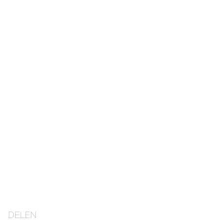
DELEN