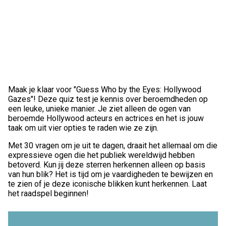
Maak je klaar voor "Guess Who by the Eyes: Hollywood
Gazes"! Deze quiz test je kennis over beroemdheden op
een leuke, unieke manier. Je ziet alleen de ogen van
beroemde Hollywood acteurs en actrices en het is jouw
taak om uit vier opties te raden wie ze zijn.
Met 30 vragen om je uit te dagen, draait het allemaal om die
expressieve ogen die het publiek wereldwijd hebben
betoverd. Kun jij deze sterren herkennen alleen op basis
van hun blik? Het is tijd om je vaardigheden te bewijzen en
te zien of je deze iconische blikken kunt herkennen. Laat
het raadspel beginnen!