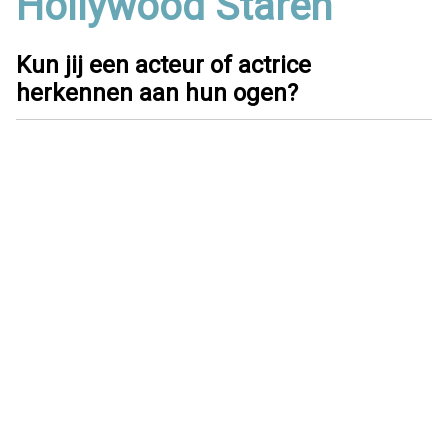
Hollywood Staren
Kun jij een acteur of actrice
herkennen aan hun ogen?