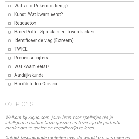
Wat voor Pokémon ben jij?
Kunst: Wat kwam eerst?
Reggaeton
Harry Potter Spreuken en Toverdranken
Identificeer de vlag (Extreem)
TWICE
Romeinse cijfers
Wat kwam eerst?
Aardrijkskunde
Hoofdsteden Oceanië
OVER ONS
Welkom bij Kiquo.com, jouw bron voor spelletjes die je
intelligentie testen! Onze quizzen en trivia zijn de perfecte
manier om te spelen en tegelijkertijd te leren.
Ontdek fascinerende rariteiten over de wereld om ons heen en