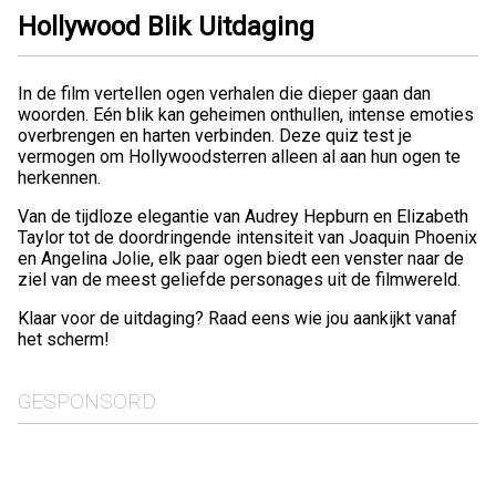
Hollywood Blik Uitdaging
In de film vertellen ogen verhalen die dieper gaan dan
woorden. Eén blik kan geheimen onthullen, intense emoties
overbrengen en harten verbinden. Deze quiz test je
vermogen om Hollywoodsterren alleen al aan hun ogen te
herkennen.
Van de tijdloze elegantie van Audrey Hepburn en Elizabeth
Taylor tot de doordringende intensiteit van Joaquin Phoenix
en Angelina Jolie, elk paar ogen biedt een venster naar de
ziel van de meest geliefde personages uit de filmwereld.
Klaar voor de uitdaging? Raad eens wie jou aankijkt vanaf
het scherm!
GESPONSORD